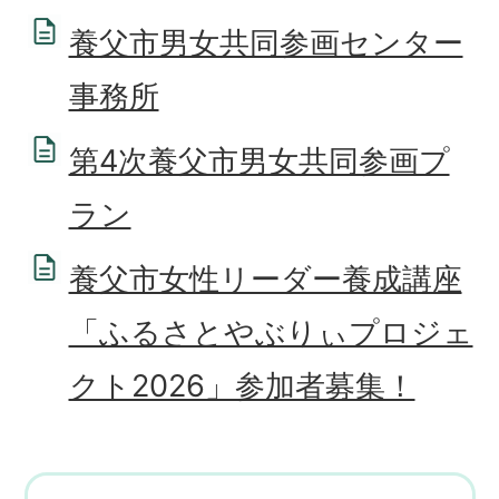
養父市男女共同参画センター
事務所
第4次養父市男女共同参画プ
ラン
養父市女性リーダー養成講座
「ふるさとやぶりぃプロジェ
クト2026」参加者募集！