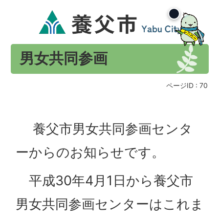
男女共同参画
ページID :
70
養父市男女共同参画センタ
ーからのお知らせです。
平成30年4月1日から養父市
男女共同参画センターはこれま