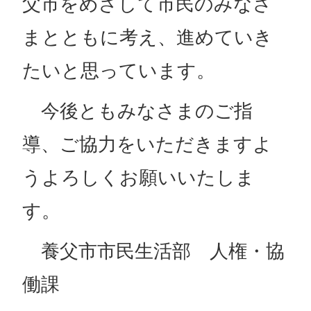
父市をめざして市民のみなさ
まとともに考え、進めていき
たいと思っています。
今後ともみなさまのご指
導、ご協力をいただきますよ
うよろしくお願いいたしま
す。
養父市市民生活部 人権・協
働課