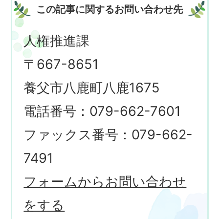
この記事に関するお問い合わせ先
人権推進課
〒667-8651
養父市八鹿町八鹿1675
電話番号：079-662-7601
ファックス番号：079-662-
7491
フォームからお問い合わせ
をする