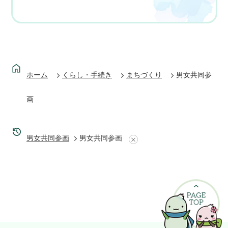
ホーム
くらし・手続き
まちづくり
男女共同参
画
男女共同参画
男女共同参画