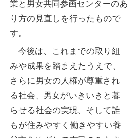
業と男女共同参画センターのあ
り方の見直しを行ったもので
す。
今後は、これまでの取り組
みや成果を踏まえたうえで、
さらに男女の人権が尊重され
る社会、男女がいきいきと暮
らせる社会の実現、そして誰
もが住みやすく働きやすい養