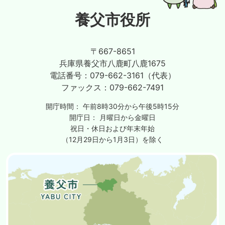
養父市役所
〒667-8651
兵庫県養父市八鹿町八鹿1675
電話番号：
079-662-3161（代表）
ファックス：
079-662-7491
開庁時間：
午前8時30分から午後5時15分
開庁日：
月曜日から金曜日
祝日・休日および年末年始
（12月29日から1月3日）を除く