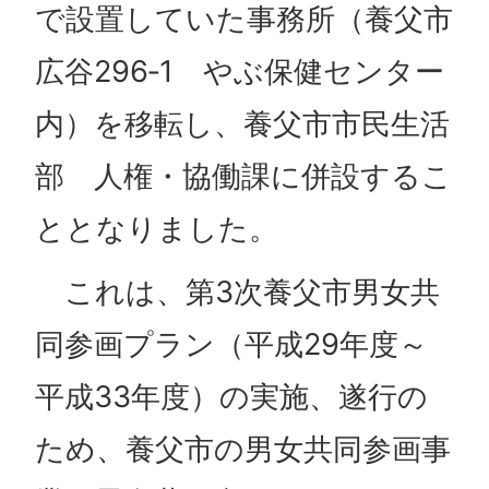
で設置していた事務所（養父市
広谷296‐1 やぶ保健センター
内）を移転し、養父市市民生活
部 人権・協働課に併設するこ
ととなりました。
これは、第3次養父市男女共
同参画プラン（平成29年度～
平成33年度）の実施、遂行の
ため、養父市の男女共同参画事