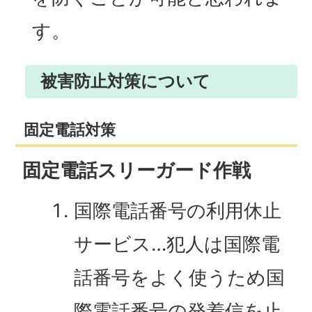
す。
被害防止対策について
固定電話対策
固定電話スリーガード作戦
国際電話番号の利用休止
サービス…犯人は国際電
話番号をよく使うため国
際電話番号の発着信を止