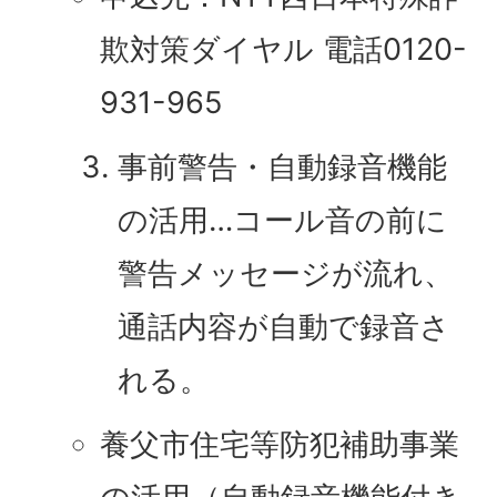
欺対策ダイヤル 電話0120-
931-965
事前警告・自動録音機能
の活用…コール音の前に
警告メッセージが流れ、
通話内容が自動で録音さ
れる。
養父市住宅等防犯補助事業