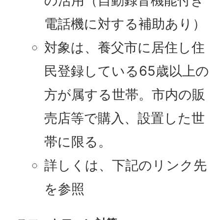
の活用（自動録音機能付き
電話機に対する補助あり）
対象は、養父市に居住し住
民登録している65歳以上の
方が属する世帯。市内の販
売店等で購入、設置した世
帯に限る。
詳しくは、下記のリンク先
を参照