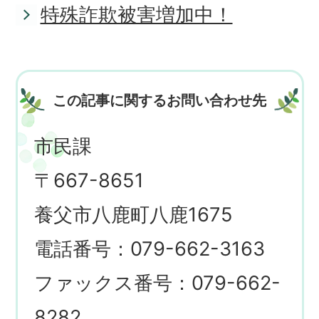
特殊詐欺被害増加中！
この記事に関するお問い合わせ先
市民課
〒667-8651
養父市八鹿町八鹿1675
電話番号：079-662-3163
ファックス番号：079-662-
8282