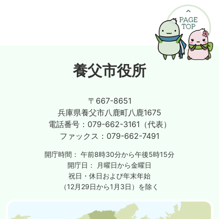
養父市役所
〒667-8651
兵庫県養父市八鹿町八鹿1675
電話番号：
079-662-3161（代表）
ファックス：
079-662-7491
開庁時間：
午前8時30分から午後5時15分
開庁日：
月曜日から金曜日
祝日・休日および年末年始
（12月29日から1月3日）を除く