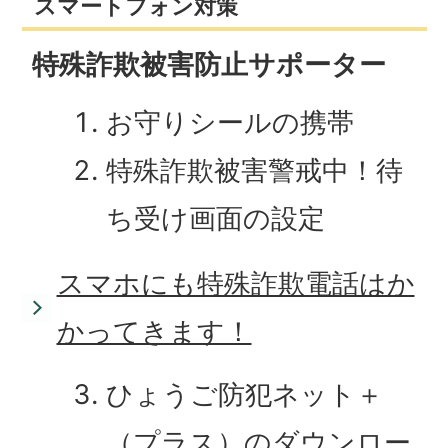
スマートフォン対策
特殊詐欺被害防止サポーター
お守りシールの携帯
特殊詐欺被害警戒中！待
ち受け画面の設定
スマホにも特殊詐欺電話はか
かってきます！
ひょうご防犯ネット＋
（プラス）のダウンロー