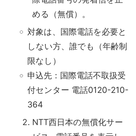
める（無償）。
対象は、国際電話を必要と
しない方、誰でも（年齢制
限なし）
申込先：国際電話不取扱受
付センター 電話0120-210-
364
NTT西日本の無償化サー