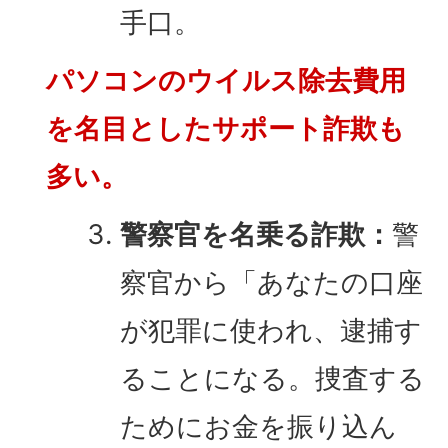
手口。
パソコンのウイルス除去費用
を名目としたサポート詐欺も
多い。
警察官を名乗る詐欺：
警
察官から「あなたの口座
が犯罪に使われ、逮捕す
ることになる。捜査する
ためにお金を振り込ん