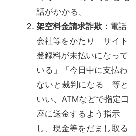
話がかかる。
架空料金請求詐欺：
電話
会社等をかたり「サイト
登録料が未払いになって
いる」「今日中に支払わ
ないと裁判になる」等と
いい、ATMなどで指定口
座に送金するよう指示
し、現金等をだまし取る