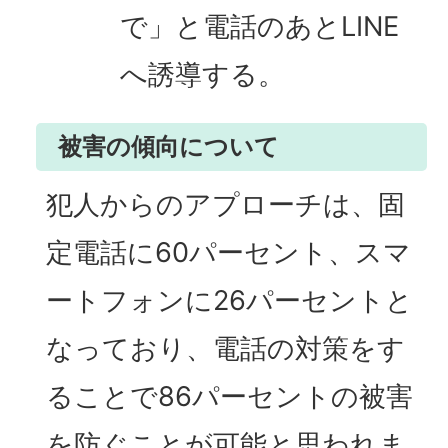
で」と電話のあとLINE
へ誘導する。
被害の傾向について
犯人からのアプローチは、固
定電話に60パーセント、スマ
ートフォンに26パーセントと
なっており、電話の対策をす
ることで86パーセントの被害
を防ぐことが可能と思われま