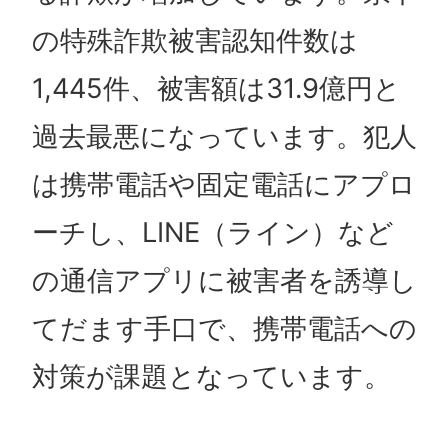
の特殊詐欺被害認知件数は
1,445件、被害額は31.9億円と
過去最悪になっています。犯人
は携帯電話や固定電話にアプロ
ーチし、LINE（ライン）など
の通信アプリに被害者を誘導し
てだます手口で、携帯電話への
対策が課題となっています。