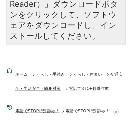
Reader）」ダウンロードボタ
ンをクリックして、ソフトウ
ェアをダウンロードし、イン
ストールしてください。
ホーム
くらし・手続き
くらし・住まい
交通安
全・生活安全・防犯対策
電話でSTOP特殊詐欺！
電話でSTOP特殊詐欺！
電話でSTOP特殊詐欺！