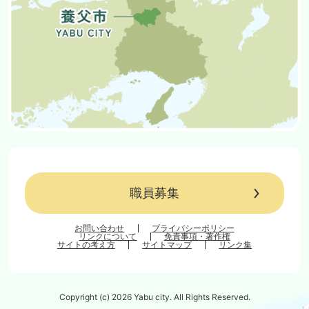
職員募集
お問い合わせ
プライバシーポリシー
リンクについて
免責事項・著作権
サイトの考え方
サイトマップ
リンク集
Copyright (c) 2026 Yabu city. All Rights Reserved.