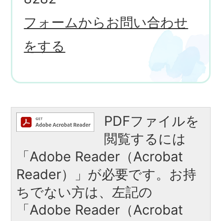
フォームからお問い合わせ
をする
PDFファイルを
閲覧するには
「Adobe Reader（Acrobat
Reader）」が必要です。お持
ちでない方は、左記の
「Adobe Reader（Acrobat