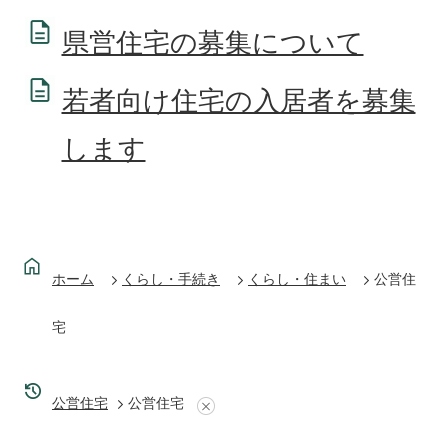
県営住宅の募集について
若者向け住宅の入居者を募集
します
ホーム
くらし・手続き
くらし・住まい
公営住
宅
公営住宅
公営住宅