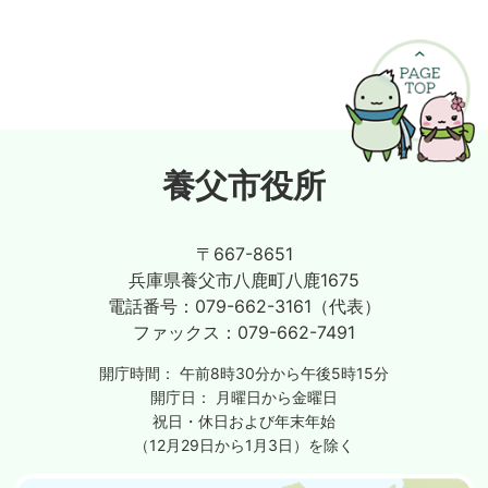
養父市役所
〒667-8651
兵庫県養父市八鹿町八鹿1675
電話番号：
079-662-3161（代表）
ファックス：
079-662-7491
開庁時間：
午前8時30分から午後5時15分
開庁日：
月曜日から金曜日
祝日・休日および年末年始
（12月29日から1月3日）を除く