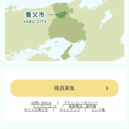
職員募集
お問い合わせ
プライバシーポリシー
リンクについて
免責事項・著作権
サイトの考え方
サイトマップ
リンク集