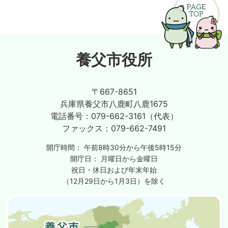
養父市役所
〒667-8651
兵庫県養父市八鹿町八鹿1675
電話番号：
079-662-3161（代表）
ファックス：
079-662-7491
開庁時間：
午前8時30分から午後5時15分
開庁日：
月曜日から金曜日
祝日・休日および年末年始
（12月29日から1月3日）を除く