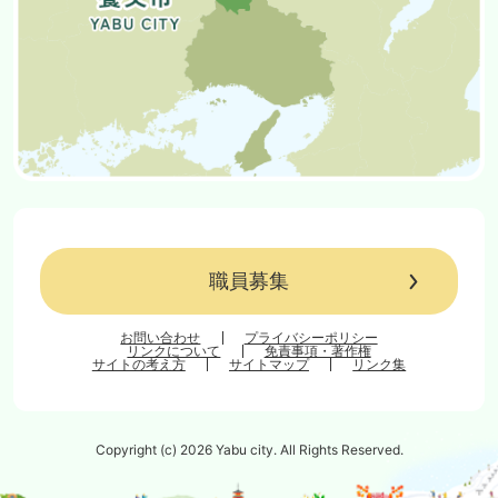
職員募集
お問い合わせ
プライバシーポリシー
リンクについて
免責事項・著作権
サイトの考え方
サイトマップ
リンク集
Copyright (c) 2026 Yabu city. All Rights Reserved.