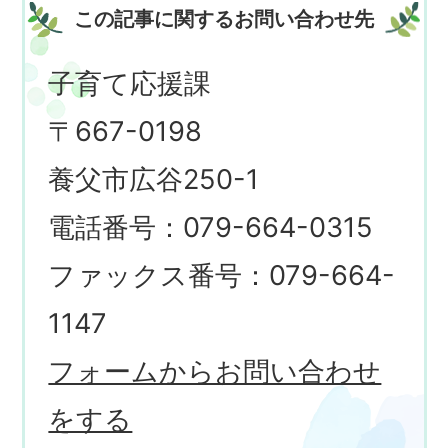
この記事に関するお問い合わせ先
子育て応援課
〒667-0198
養父市広谷250-1
電話番号：079-664-0315
ファックス番号：079-664-
1147
フォームからお問い合わせ
をする