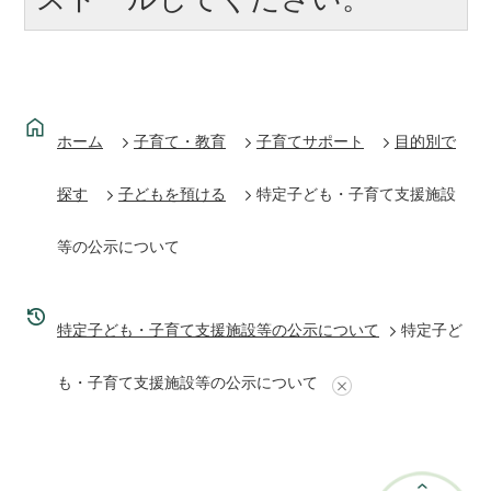
ホーム
子育て・教育
子育てサポート
目的別で
探す
子どもを預ける
特定子ども・子育て支援施設
等の公示について
特定子ども・子育て支援施設等の公示について
特定子ど
も・子育て支援施設等の公示について