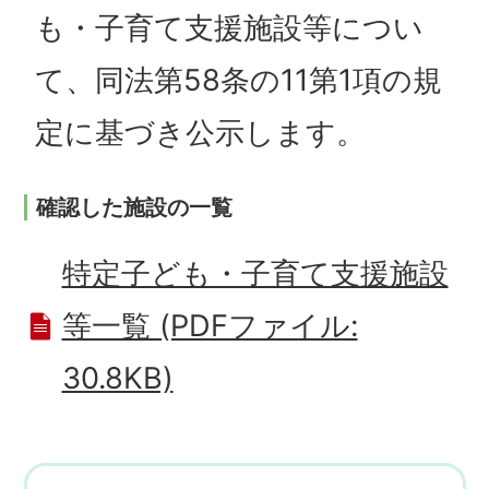
も・子育て支援施設等につい
て、同法第58条の11第1項の規
定に基づき公示します。
確認した施設の一覧
特定子ども・子育て支援施設
等一覧 (PDFファイル:
30.8KB)