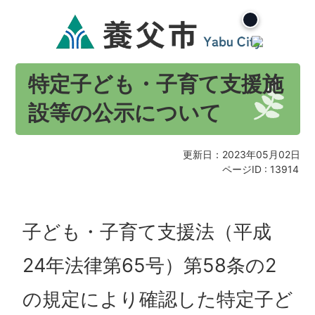
特定子ども・子育て支援施
設等の公示について
更新日：2023年05月02日
ページID :
13914
子ども・子育て支援法（平成
24年法律第65号）第58条の2
の規定により確認した特定子ど