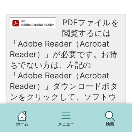
PDFファイルを
閲覧するには
「Adobe Reader（Acrobat
Reader）」が必要です。お持
ちでない方は、左記の
「Adobe Reader（Acrobat
Reader）」ダウンロードボタ
ンをクリックして、ソフトウ
ェアをダウンロードし、イン
ストールしてください。
ホーム
メニュー
検索