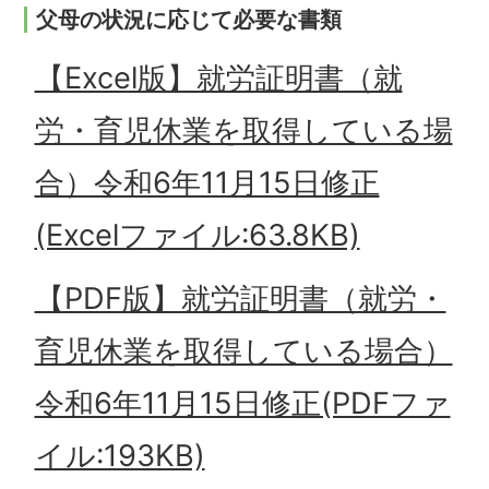
父母の状況に応じて必要な書類
【Excel版】就労証明書（就
労・育児休業を取得している場
合）令和6年11月15日修正
(Excelファイル:63.8KB)
【PDF版】就労証明書（就労・
育児休業を取得している場合）
令和6年11月15日修正(PDFファ
イル:193KB)