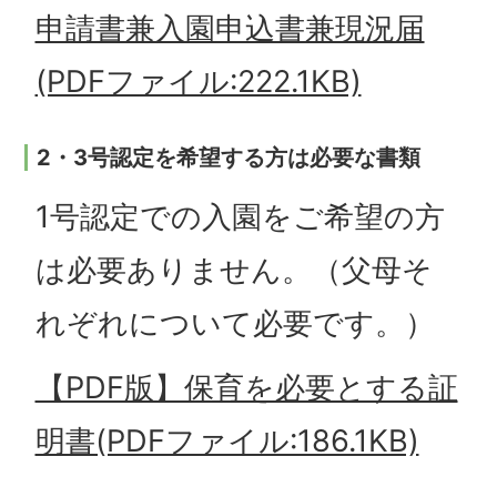
申請書兼入園申込書兼現況届
(PDFファイル:222.1KB)
2・3号認定を希望する方は必要な書類
1号認定での入園をご希望の方
は必要ありません。（父母そ
れぞれについて必要です。）
【PDF版】保育を必要とする証
明書(PDFファイル:186.1KB)