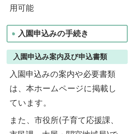
用可能
入園申込みの手続き
入園申込み案内及び申込書類
入園申込みの案内や必要書類
は、本ホームページに掲載し
ています。
また、市役所(子育て応援課、