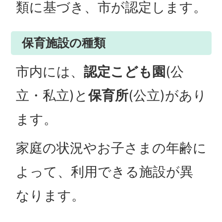
類に基づき、市が認定します。
保育施設の種類
市内には、
認定こども園
(公
立・私立)と
保育所
(公立)があり
ます。
家庭の状況やお子さまの年齢に
よって、利用できる施設が異
なります。