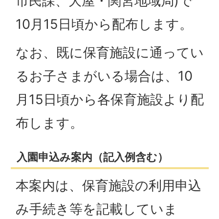
市民課、大屋・関宮地域局)で
10月15日頃から配布します。
なお、既に保育施設に通ってい
るお子さまがいる場合は、10
月15日頃から各保育施設より配
布します。
入園申込み案内（記入例含む）
本案内は、保育施設の利用申込
み手続き等を記載していま