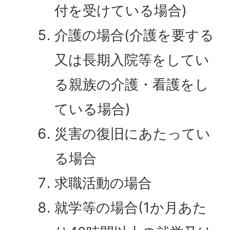
付を受けている場合)
介護の場合(介護を要する
又は長期入院等をしてい
る親族の介護・看護をし
ている場合)
災害の復旧にあたってい
る場合
求職活動の場合
就学等の場合(1か月あた