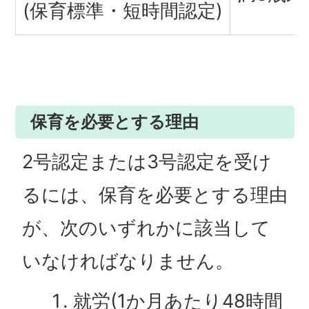
(保育標準・短時間認定)
保育を必要とする理由
2号認定または3号認定を受け
るには、保育を必要とする理由
が、次のいずれかに該当して
いなければなりません。
就労(1か月あたり48時間