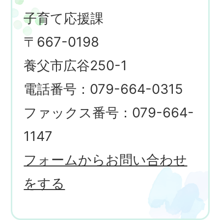
子育て応援課
〒667-0198
養父市広谷250-1
電話番号：079-664-0315
ファックス番号：079-664-
1147
フォームからお問い合わせ
をする