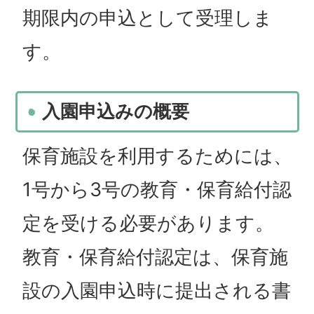
期限内の申込として受理しま
す。
入園申込みの概要
保育施設を利用するためには、
1号から3号の教育・保育給付認
定を受ける必要があります。
教育・保育給付認定は、保育施
設の入園申込時に提出される書