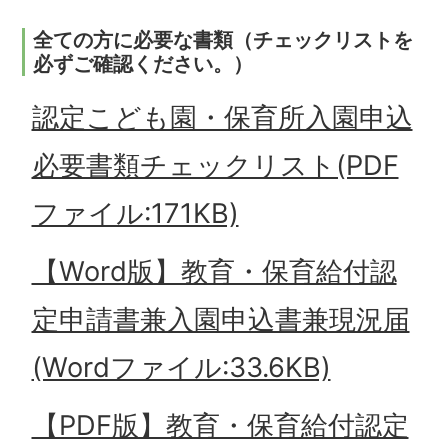
全ての方に必要な書類（チェックリストを
必ずご確認ください。）
認定こども園・保育所入園申込
必要書類チェックリスト(PDF
ファイル:171KB)
【Word版】教育・保育給付認
定申請書兼入園申込書兼現況届
(Wordファイル:33.6KB)
【PDF版】教育・保育給付認定