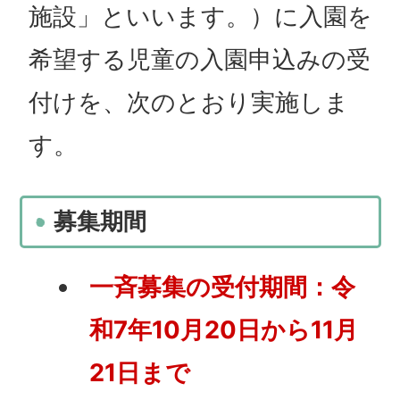
施設」といいます。）に入園を
希望する児童の入園申込みの受
付けを、次のとおり実施しま
す。
募集期間
一斉募集の受付期間：令
和7
年10月20日から11月
21日まで