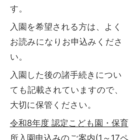
す。
入園を希望される方は、よく
お読みになりお申込みくださ
い。
入園した後の諸手続きについ
ても記載されていますので、
大切に保管ください。
令和8年度 認定こども園・保育
所入園申込みのご案内(1～17ペ