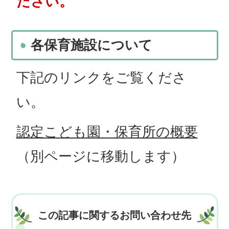
ださい。
各保育施設について
下記のリンクをご覧くださ
い。
認定こども園・保育所の概要
（別ページに移動します）
この記事に関するお問い合わせ先