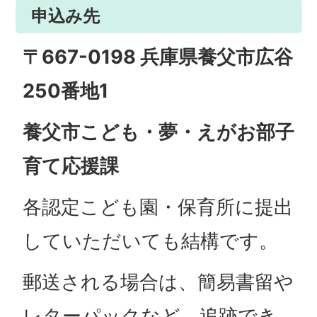
申込み先
〒667-0198 兵庫県養父市広谷
250番地1
養父市こども・夢・えがお部子
育て応援課
各認定こども園・保育所に提出
していただいても結構です。
郵送される場合は、簡易書留や
レターパックなど、追跡でき