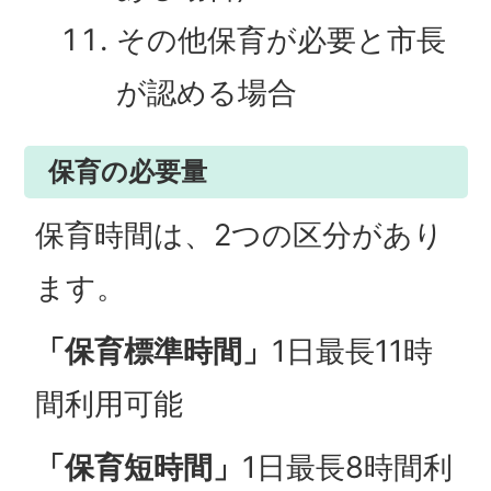
その他保育が必要と市長
が認める場合
保育の必要量
保育時間は、2つの区分があり
ます。
「保育標準時間」
1日最長11時
間利用可能
「保育短時間」
1日最長8時間利