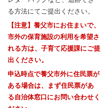
る方法にてご提出ください。
【注意】養父市にお住まいで、
市外の保育施設の利用を希望さ
れる方は、子育て応援課にご提
出ください。
申込時点で養父市外に住民票が
ある場合は、まず住民票があ
る自治体窓口にお問い合わせく