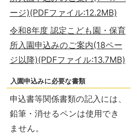
ージ)(PDFファイル:12.2MB)
令和8年度 認定こども園・保育
所入園申込みのご案内(18ペー
ジ以降)(PDFファイル:13.7MB)
入園申込みに必要な書類
申込書等関係書類の記入には、
鉛筆・消せるペンは使用でき
ません。