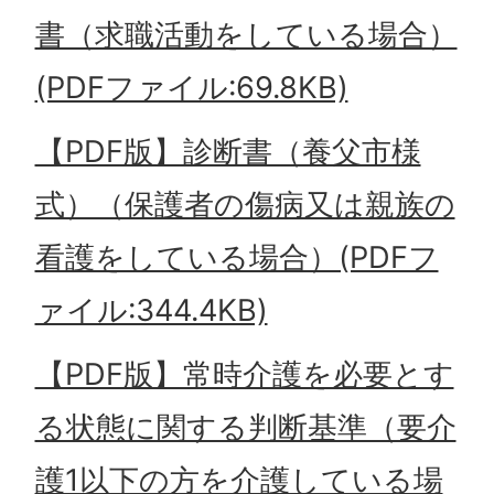
書（求職活動をしている場合）
(PDFファイル:69.8KB)
【PDF版】診断書（養父市様
式）（保護者の傷病又は親族の
看護をしている場合）(PDFフ
ァイル:344.4KB)
【PDF版】常時介護を必要とす
る状態に関する判断基準（要介
護1以下の方を介護している場