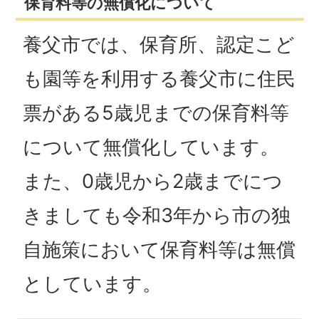
保育料等の無償化について
養父市では、保育所、認定こど
も園等を利用する養父市に住民
票がある5歳児までの保育料等
について無償化しています。
また、0歳児から2歳までにつ
きましても令和3年から市の独
自施策において保育料等は無償
としています。