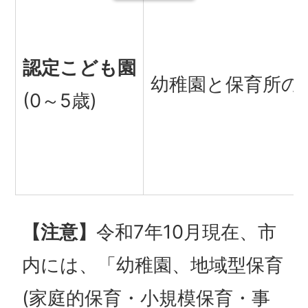
認定こども園
幼稚園と保育所の
(0～5歳)
【注意】
令和7年10月現在、市
内には、「幼稚園、地域型保育
(家庭的保育・小規模保育・事