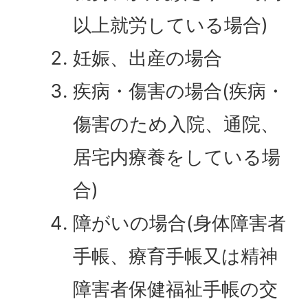
以上就労している場合)
妊娠、出産の場合
疾病・傷害の場合(疾病・
傷害のため入院、通院、
居宅内療養をしている場
合)
障がいの場合(身体障害者
手帳、療育手帳又は精神
障害者保健福祉手帳の交