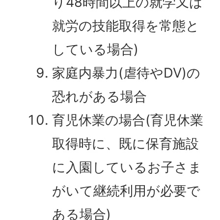
り48時間以上の就学又は
就労の技能取得を常態と
している場合)
家庭内暴力(虐待やDV)の
恐れがある場合
育児休業の場合(育児休業
取得時に、既に保育施設
に入園しているお子さま
がいて継続利用が必要で
ある場合)