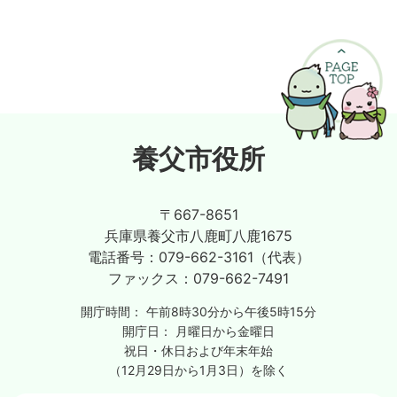
養父市役所
〒667-8651
兵庫県養父市八鹿町八鹿1675
電話番号：
079-662-3161（代表）
ファックス：
079-662-7491
開庁時間：
午前8時30分から午後5時15分
開庁日：
月曜日から金曜日
祝日・休日および年末年始
（12月29日から1月3日）を除く