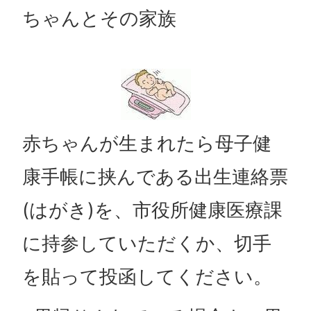
ちゃんとその家族
赤ちゃんが生まれたら母子健
康手帳に挟んである出生連絡票
(はがき)を、市役所健康医療課
に持参していただくか、切手
を貼って投函してください。