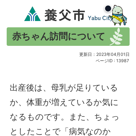
赤ちゃん訪問について
更新日：2023年04月01日
ページID :
13987
出産後は、母乳が足りている
か、体重が増えているか気に
なるものです。また、ちょっ
としたことで「病気なのか