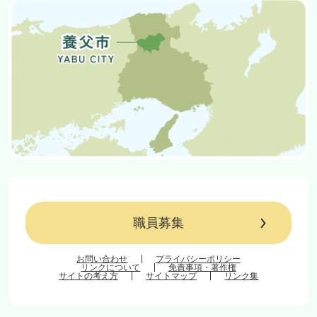
職員募集
お問い合わせ
プライバシーポリシー
リンクについて
免責事項・著作権
サイトの考え方
サイトマップ
リンク集