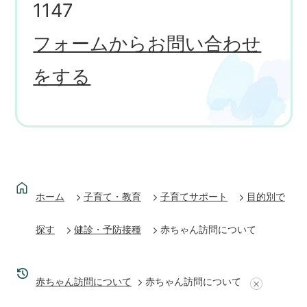
1147
フォームからお問い合わせ
をする
ホーム
子育て・教育
子育てサポート
目的別で
探す
健診・予防接種
赤ちゃん訪問について
赤ちゃん訪問について
赤ちゃん訪問について