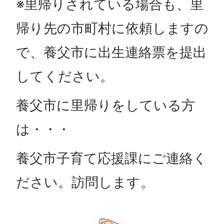
※里帰りされている場合も、里
帰り先の市町村に依頼しますの
で、養父市に出生連絡票を提出
してください。
養父市に里帰りをしている方
は・・・
養父市子育て応援課にご連絡く
ださい。訪問します。