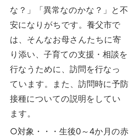
な？」「異常なのかな？」と不
安になりがちです。養父市で
は、そんなお母さんたちに寄
り添い、子育ての支援・相談を
行なうために、訪問を行なっ
ています。また、訪問時に予防
接種についての説明をしてい
ます。
○対象・・・生後0～4か月の赤