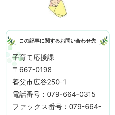
この記事に関するお問い合わせ先
子育て応援課
〒667-0198
養父市広谷250-1
電話番号：079-664-0315
ファックス番号：079-664-