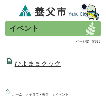
イベント
ページID :
5585
ひよままクック
ホーム
子育て・教育
イベント