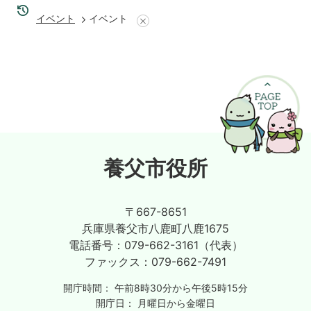
イベント
イベント
養父市役所
〒667-8651
兵庫県養父市八鹿町八鹿1675
電話番号：
079-662-3161（代表）
ファックス：
079-662-7491
開庁時間：
午前8時30分から午後5時15分
開庁日：
月曜日から金曜日