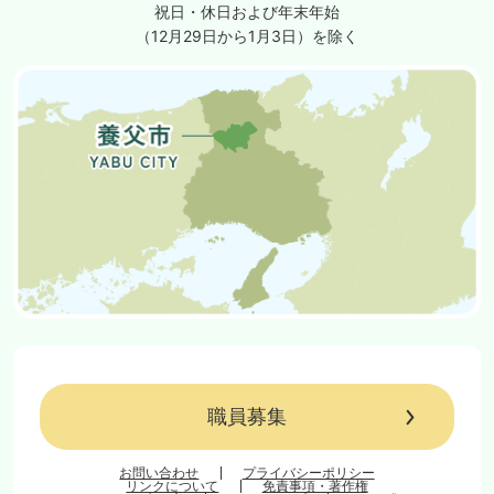
祝日・休日および年末年始
（12月29日から1月3日）を除く
職員募集
お問い合わせ
プライバシーポリシー
リンクについて
免責事項・著作権