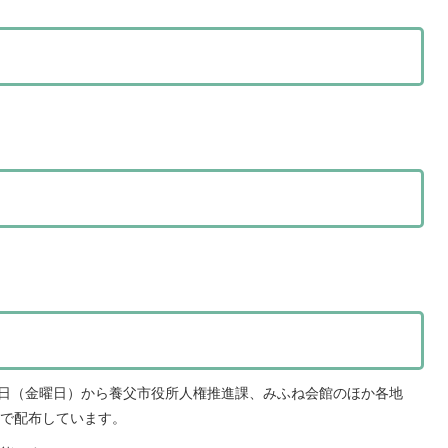
9日（金曜日）から養父市役所人権推進課、みふね会館のほか各地
で配布しています。