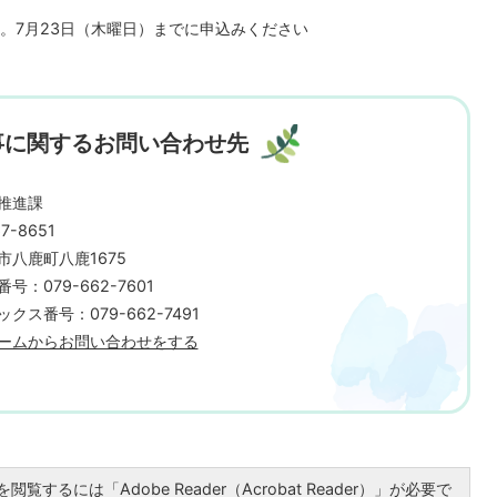
。7月23日（木曜日）までに申込みください
事に関するお問い合わせ先
推進課
7-8651
市八鹿町八鹿1675
号：079-662-7601
ックス番号：079-662-7491
ームからお問い合わせをする
閲覧するには「Adobe Reader（Acrobat Reader）」が必要で