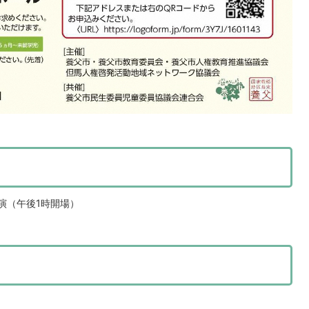
開演（午後1時開場）