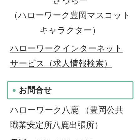
さっちー
（ハローワーク豊岡マスコット
キャラクター）
ハローワークインターネット
サービス（求人情報検索）
お問合せ
ハローワーク八鹿 （豊岡公共
職業安定所八鹿出張所）