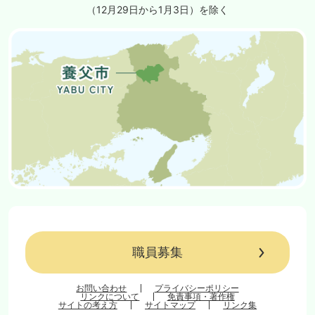
（12月29日から1月3日）を除く
職員募集
お問い合わせ
プライバシーポリシー
リンクについて
免責事項・著作権
サイトの考え方
サイトマップ
リンク集