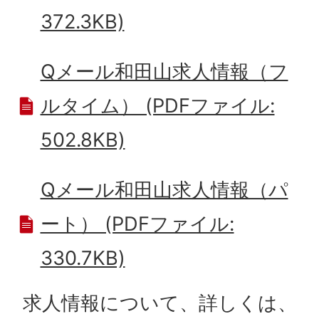
372.3KB)
Qメール和田山求人情報（フ
ルタイム） (PDFファイル:
502.8KB)
Qメール和田山求人情報（パ
ート） (PDFファイル:
330.7KB)
求人情報について、詳しくは、