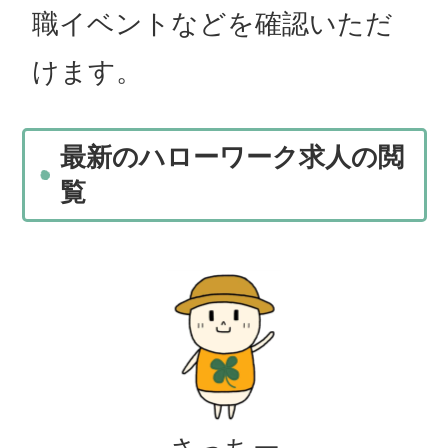
職イベントなどを確認いただ
けます。
最新のハローワーク求人の閲
覧