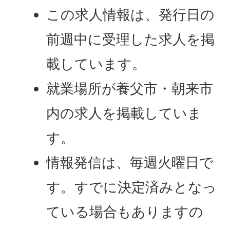
この求人情報は、発行日の
前週中に受理した求人を掲
載しています。
就業場所が養父市・朝来市
内の求人を掲載していま
す。
情報発信は、毎週火曜日で
す。すでに決定済みとなっ
ている場合もありますの