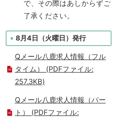
で、その際はあしからずご
了承ください。
8月4日（火曜日）発行
Qメール八鹿求人情報（フル
タイム） (PDFファイル:
257.3KB)
Qメール八鹿求人情報（パー
ト） (PDFファイル: