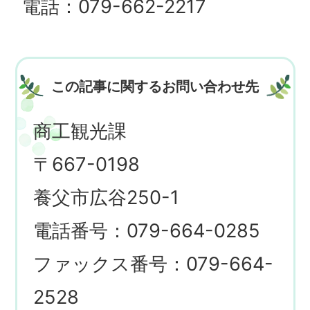
電話：079-662-2217
この記事に関するお問い合わせ先
商工観光課
〒667-0198
養父市広谷250-1
電話番号：079-664-0285
ファックス番号：079-664-
2528