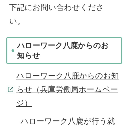
下記にお問い合わせくださ
い。
ハローワーク八鹿からのお
知らせ
ハローワーク八鹿からのお知
らせ（兵庫労働局ホームペー
ジ）
ハローワーク八鹿が行う就