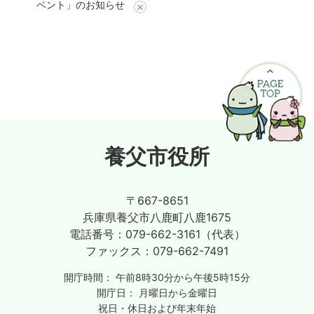
ベント」のお知らせ
養父市役所
〒667-8651
兵庫県養父市八鹿町八鹿1675
電話番号：
079-662-3161（代表）
ファックス：
079-662-7491
開庁時間：
午前8時30分から午後5時15分
開庁日：
月曜日から金曜日
祝日・休日および年末年始