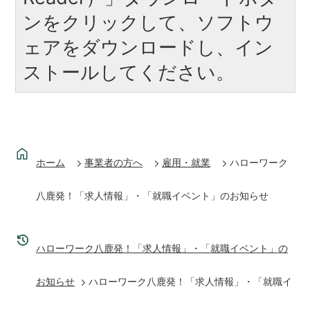
ンをクリックして、ソフトウ
ェアをダウンロードし、イン
ストールしてください。
ホーム
事業者の方へ
雇用・就業
ハローワーク
八鹿発！「求人情報」・「就職イベント」のお知らせ
ハローワーク八鹿発！「求人情報」・「就職イベント」の
お知らせ
ハローワーク八鹿発！「求人情報」・「就職イ