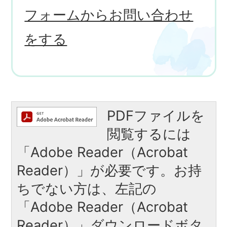
フォームからお問い合わせ
をする
PDFファイルを
閲覧するには
「Adobe Reader（Acrobat
Reader）」が必要です。お持
ちでない方は、左記の
「Adobe Reader（Acrobat
Reader）」ダウンロードボタ