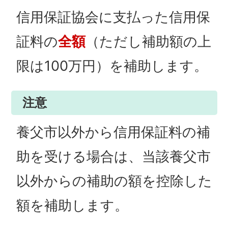
信用保証協会に支払った信用保
証料の
全額
（ただし補助額の上
限は100万円）を補助します。
注意
養父市以外から信用保証料の補
助を受ける場合は、当該養父市
以外からの補助の額を控除した
額を補助します。