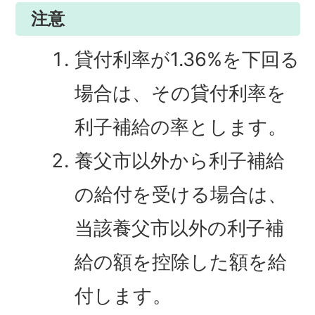
注意
貸付利率が1.36%を下回る
場合は、その貸付利率を
利子補給の率とします。
養父市以外から利子補給
の給付を受ける場合は、
当該養父市以外の利子補
給の額を控除した額を給
付します。