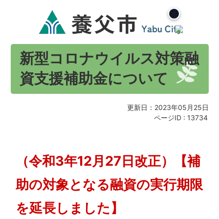
新型コロナウイルス対策融
資支援補助金について
更新日：2023年05月25日
ページID :
13734
（令和3年12月27日改正）【補
助の対象となる融資の実行期限
を延長しました】