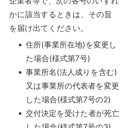
企業者等で、次の各号のいずれ
かに該当するときは、その旨
を届け出てください。
住所(事業所在地)を変更し
た場合(様式第7号)
事業所名(法人成りを含む)
又は事業所の代表者を変更
した場合(様式第7号の2)
交付決定を受けた者が死亡
した場合(様式第7号の3)