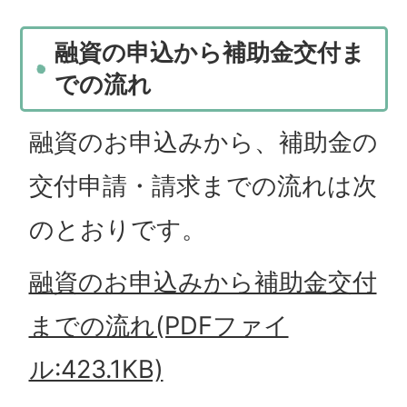
融資の申込から補助金交付ま
での流れ
融資のお申込みから、補助金の
交付申請・請求までの流れは次
のとおりです。
融資のお申込みから補助金交付
までの流れ(PDFファイ
ル:423.1KB)