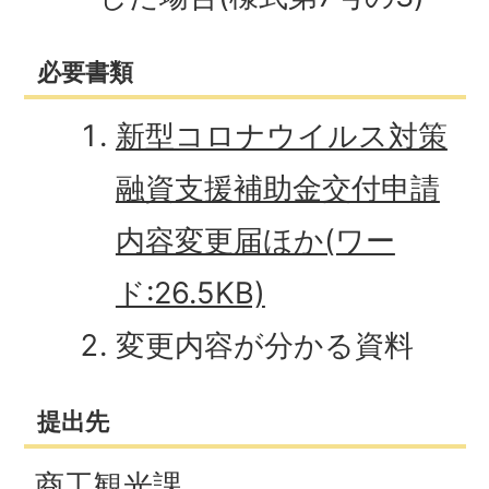
必要書類
新型コロナウイルス対策
融資支援補助金交付申請
内容変更届ほか(ワー
ド:26.5KB)
変更内容が分かる資料
提出先
商工観光課