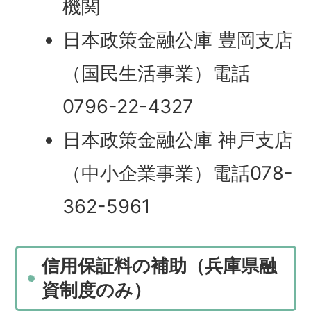
機関
日本政策金融公庫 豊岡支店
（国民生活事業）電話
0796-22-4327
日本政策金融公庫 神戸支店
（中小企業事業）電話078-
362-5961
信用保証料の補助（兵庫県融
資制度のみ）