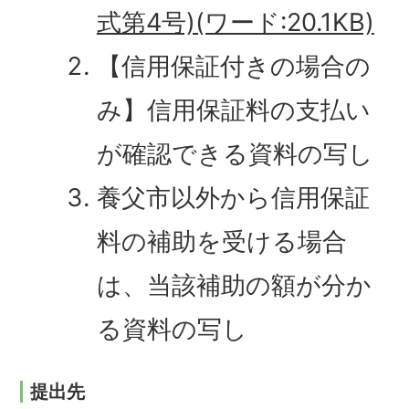
式第4号)(ワード:20.1KB)
【信用保証付きの場合の
み】信用保証料の支払い
が確認できる資料の写し
養父市以外から信用保証
料の補助を受ける場合
は、当該補助の額が分か
る資料の写し
提出先