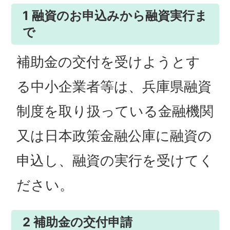
1 融資のお申込みから融資実行ま
で
補助金の交付を受けようとす
る中小企業者等は、兵庫県融資
制度を取り扱っている金融機関
又は日本政策金融公庫に融資の
申込し、融資の実行を受けてく
ださい。
2 補助金の交付申請