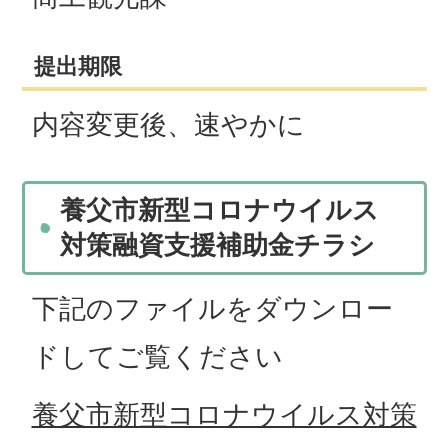
提出期限
内容変更後、速やかに
養父市新型コロナウイルス
対策融資支援補助金チラシ
下記のファイルをダウンロー
ドしてご覧ください
養父市新型コロナウイルス対策