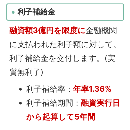
利子補給金
融資額3億円を限度に
金融機関
に支払われた利子額に対して、
利子補給金を交付します。(実
質無利子)
利子補給率：
年率1.36%
利子補給期間：
融資実行日
から起算して5年間