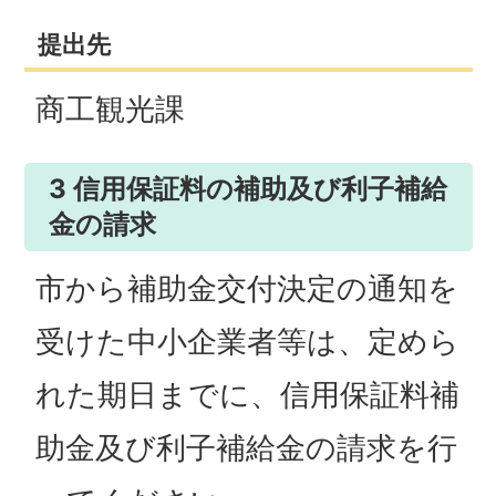
提出先
商工観光課
3 信用保証料の補助及び利子補給
金の請求
市から補助金交付決定の通知を
受けた中小企業者等は、定めら
れた期日までに、信用保証料補
助金及び利子補給金の請求を行