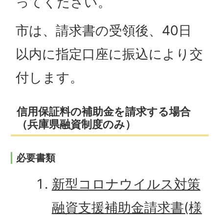
ってください。
市は、請求書の受領後、40日
以内に指定口座に振込により交
付します。
信用保証料の補助金を請求する場合
（兵庫県融資制度のみ）
必要書類
新型コロナウイルス対策
融資支援補助金請求書(様