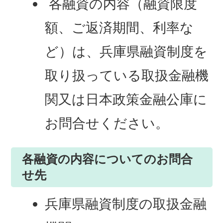
各融資の内容（融資限度
額、ご返済期間、利率な
ど）は、兵庫県融資制度を
取り扱っている取扱金融機
関又は日本政策金融公庫に
お問合せください。
各融資の内容についてのお問合
せ先
兵庫県融資制度の取扱金融