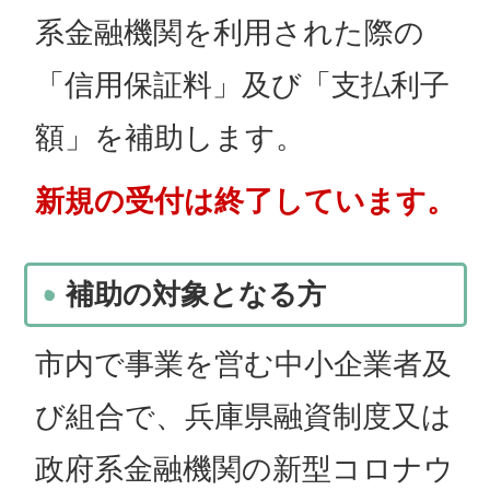
系金融機関を利用された際の
「信用保証料」及び「支払利子
額」を補助します。
新規の受付は終了しています。
補助の対象となる方
市内で事業を営む中小企業者及
び組合で、兵庫県融資制度又は
政府系金融機関の新型コロナウ