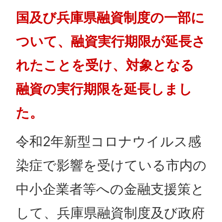
国及び兵庫県融資制度の一部に
ついて、融資実行期限が延長さ
れたことを受け、対象となる
融資の実行期限を延長しまし
た。
令和2年新型コロナウイルス感
染症で影響を受けている市内の
中小企業者等への金融支援策と
して、兵庫県融資制度及び政府