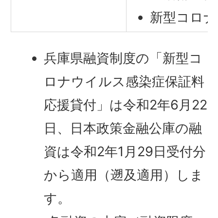
新型コロナ
兵庫県融資制度の「新型コ
ロナウイルス感染症保証料
応援貸付」は令和2年6月22
日、日本政策金融公庫の融
資は令和2年1月29日受付分
から適用（遡及適用）しま
す。