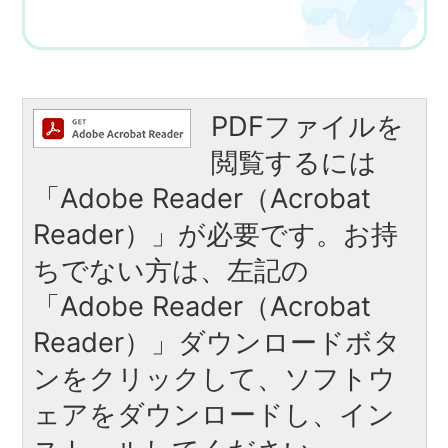
PDFファイルを
閲覧するには
「Adobe Reader（Acrobat
Reader）」が必要です。お持
ちでない方は、左記の
「Adobe Reader（Acrobat
Reader）」ダウンロードボタ
ンをクリックして、ソフトウ
ェアをダウンロードし、イン