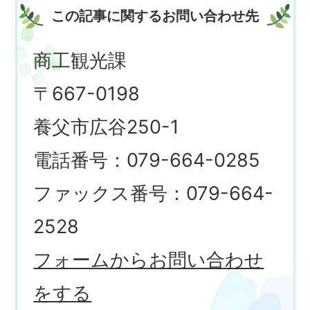
この記事に関するお問い合わせ先
商工観光課
〒667-0198
養父市広谷250-1
電話番号：079-664-0285
ファックス番号：079-664-
2528
フォームからお問い合わせ
をする