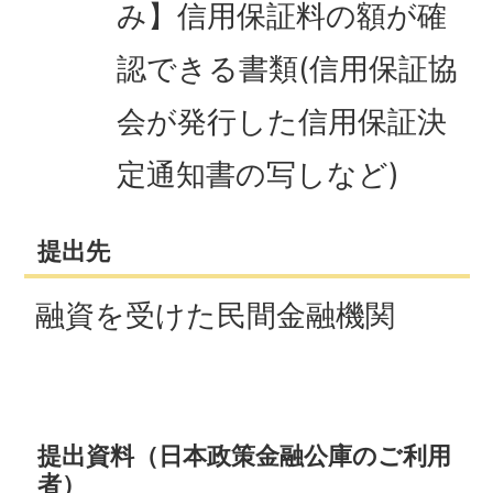
み】信用保証料の額が確
認できる書類(信用保証協
会が発行した信用保証決
定通知書の写しなど)
提出先
融資を受けた民間金融機関
提出資料（日本政策金融公庫のご利用
者）