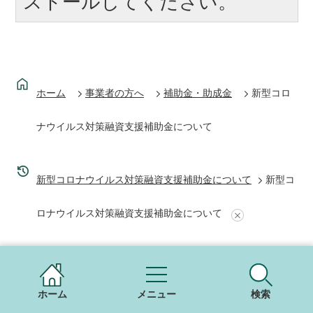
ストールしてください。
ホーム
事業者の方へ
補助金・助成金
新型コロ
ナウイルス対策融資支援補助金について
新型コロナウイルス対策融資支援補助金について
新型コ
ロナウイルス対策融資支援補助金について
ホーム
メニュー
検索