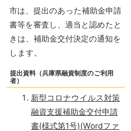
市は、提出のあった補助金申請
書等を審査し、適当と認めたと
きは、補助金交付決定の通知を
します。
提出資料（兵庫県融資制度のご利用
者）
新型コロナウイルス対策
融資支援補助金交付申請
書(様式第1号)(Wordファ