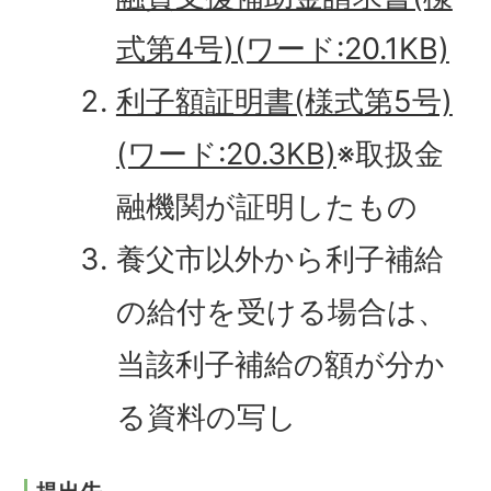
式第4号)(ワード:20.1KB)
利子額証明書(様式第5号)
(ワード:20.3KB)
※取扱金
融機関が証明したもの
養父市以外から利子補給
の給付を受ける場合は、
当該利子補給の額が分か
る資料の写し