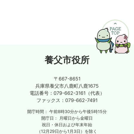
養父市役所
〒667-8651
兵庫県養父市八鹿町八鹿1675
電話番号：
079-662-3161（代表）
ファックス：
079-662-7491
開庁時間：
午前8時30分から午後5時15分
開庁日：
月曜日から金曜日
祝日・休日および年末年始
（12月29日から1月3日）を除く