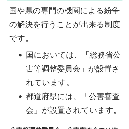
国や県の専門の機関による紛争
の解決を行うことが出来る制度
です。
国においては、「総務省公
害等調整委員会」が設置さ
れています。
都道府県には、「公害審査
会」が設置されています。