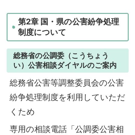
第2章 国・県の公害紛争処理
制度について
総務省の公調委（こうちょう
い）公害相談ダイヤルのご案内
総務省公害等調整委員会の公害
紛争処理制度を利用していただ
くため
専用の相談電話「公調委公害相