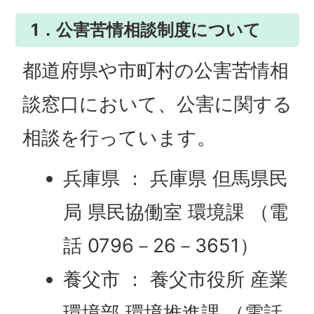
1．公害苦情相談制度について
都道府県や市町村の公害苦情相
談窓口において、公害に関する
相談を行っています。
兵庫県 ： 兵庫県 但馬県民
局 県民協働室 環境課 （電
話 0796－26－3651）
養父市 ： 養父市役所 産業
環境部 環境推進課 （電話