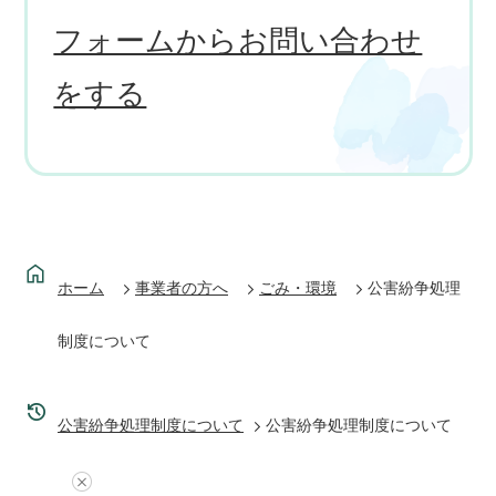
フォームからお問い合わせ
をする
ホーム
事業者の方へ
ごみ・環境
公害紛争処理
制度について
公害紛争処理制度について
公害紛争処理制度について