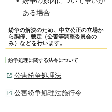
紛争の原因について争いが
ある場合
紛争の解決のため、中立公正の立場か
ら調停、裁定（公害等調整委員会の
み）などを行います。
紛争処理に関する法令について
公害紛争処理法
公害紛争処理法施行令