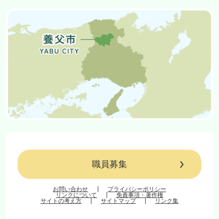
職員募集
お問い合わせ
プライバシーポリシー
リンクについて
免責事項・著作権
サイトの考え方
サイトマップ
リンク集