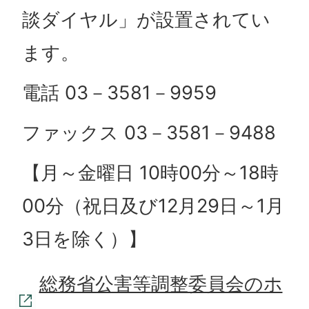
談ダイヤル」が設置されてい
ます。
電話 03－3581－9959
ファックス 03－3581－9488
【月～金曜日 10時00分～18時
00分（祝日及び12月29日～1月
3日を除く）】
総務省公害等調整委員会のホ