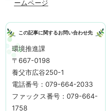
ームページ
この記事に関するお問い合わせ先
環境推進課
〒667-0198
養父市広谷250-1
電話番号：079-664-2033
ファックス番号：079-664-
1758