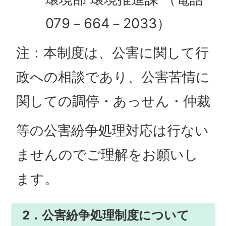
079－664－2033）
注：本制度は、公害に関して行
政への相談であり、公害苦情に
関しての調停・あっせん・仲裁
等の公害紛争処理対応は行ない
ませんのでご理解をお願いし
ます。
2．公害紛争処理制度について