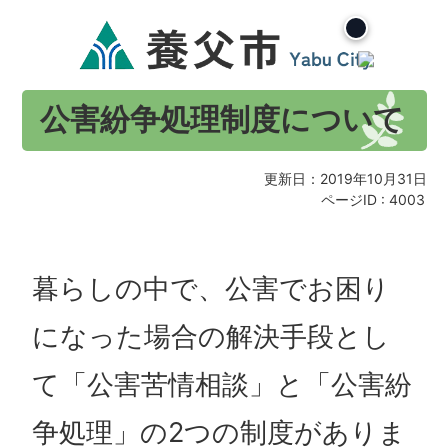
公害紛争処理制度について
更新日：2019年10月31日
ページID :
4003
暮らしの中で、公害でお困り
になった場合の解決手段とし
て「公害苦情相談」と「公害紛
争処理」の2つの制度がありま