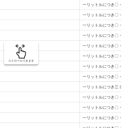
一リットルにつき〇・〇
一リットルにつき〇・三
一リットルにつき〇・一
一リットルにつき〇・二
一リットルにつき〇・〇
一リットルにつき〇・〇
スクロールできます
一リットルにつき〇・二
一リットルにつき〇・四
一リットルにつき三ミリ
一リットルにつき〇・〇
一リットルにつき〇・〇
一リットルにつき〇・〇
一リットルにつき〇・〇