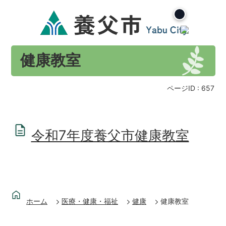
健康教室
ページID :
657
令和7年度養父市健康教室
ホーム
医療・健康・福祉
健康
健康教室