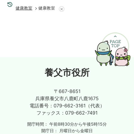
健康教室
健康教室
養父市役所
〒667-8651
兵庫県養父市八鹿町八鹿1675
電話番号：
079-662-3161（代表）
ファックス：
079-662-7491
開庁時間：
午前8時30分から午後5時15分
開庁日：
月曜日から金曜日