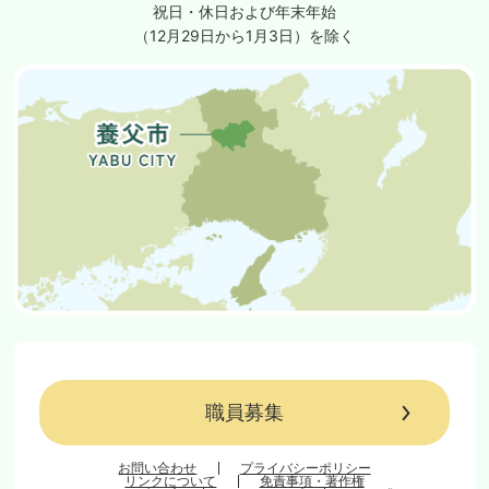
祝日・休日および年末年始
（12月29日から1月3日）を除く
職員募集
お問い合わせ
プライバシーポリシー
リンクについて
免責事項・著作権