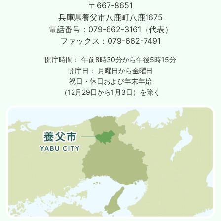
〒667-8651
兵庫県養父市八鹿町八鹿1675
電話番号：
079-662-3161（代表）
ファックス：
079-662-7491
開庁時間：
午前8時30分から午後5時15分
開庁日：
月曜日から金曜日
祝日・休日および年末年始
（12月29日から1月3日）を除く