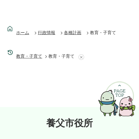
ホーム
行政情報
各種計画
教育・子育て
教育・子育て
教育・子育て
養父市役所