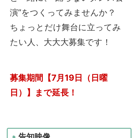
演”をつくってみませんか？
ちょっとだけ舞台に立ってみ
たい人、大大大募集です！
募集期間【7月19日（日曜
日）】まで延長！
告知映像