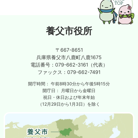
養父市役所
〒667-8651
兵庫県養父市八鹿町八鹿1675
電話番号：
079-662-3161（代表）
ファックス：
079-662-7491
開庁時間：
午前8時30分から午後5時15分
開庁日：
月曜日から金曜日
祝日・休日および年末年始
（12月29日から1月3日）を除く