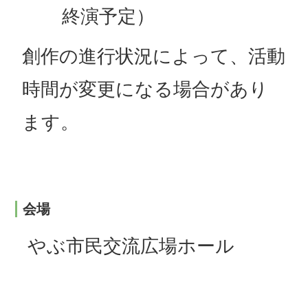
終演予定）
創作の進行状況によって、活動
時間が変更になる場合があり
ます。
会場
やぶ市民交流広場ホール