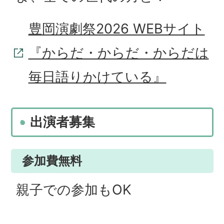
豊岡演劇祭2026 WEBサイト
『からだ・からだ・からだは
毎日語りかけている』
出演者募集
参加費無料
親子での参加もOK