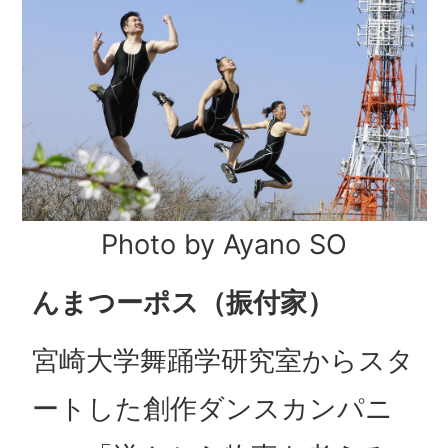
Photo by Ayano SO
んまつーポス（振付家）
宮崎大学舞踊学研究室からスタ
ートした創作ダンスカンパニ