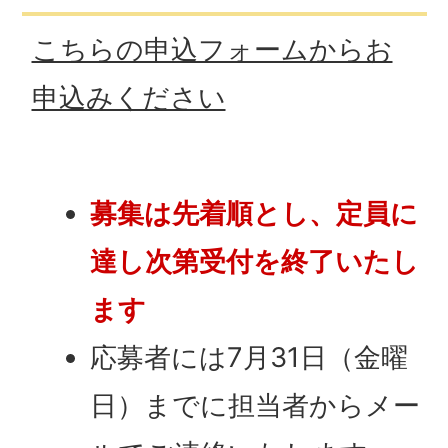
こちらの申込フォームからお
申込みください
募集は先着順とし、定員に
達し次第受付を終了いたし
ます
応募者には7月31日（金曜
日）までに担当者からメー