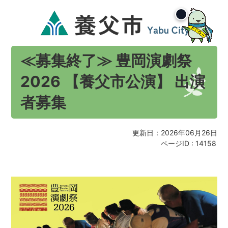
≪募集終了≫ 豊岡演劇祭
2026 【養父市公演】 出演
者募集
更新日：2026年06月26日
ページID :
14158