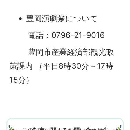
豊岡演劇祭について
電話：0796-21-9016
豊岡市産業経済部観光政
策課内 （平日8時30分～17時
15分）