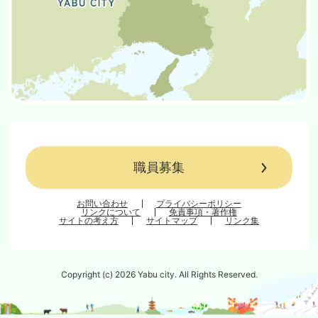
職員募集
お問い合わせ
プライバシーポリシー
リンクについて
免責事項・著作権
サイトの考え方
サイトマップ
リンク集
Copyright (c) 2026 Yabu city. All Rights Reserved.