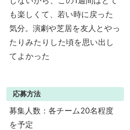
しないから、この1週間はとて
も楽しくて、若い時に戻った
気分。演劇や芝居を友人とやっ
たりみたりした頃を思い出し
てよかった
応募方法
募集人数：各チーム20名程度
を予定