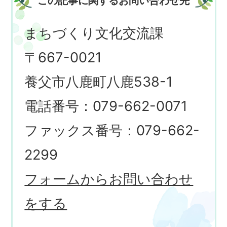
この記事に関するお問い合わせ先
まちづくり文化交流課
〒667-0021
養父市八鹿町八鹿538-1
電話番号：079-662-0071
ファックス番号：079-662-
2299
フォームからお問い合わせ
をする