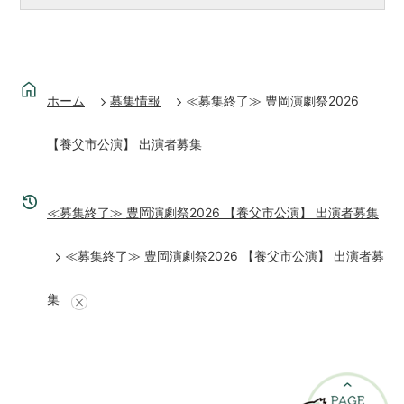
ホーム
募集情報
≪募集終了≫ 豊岡演劇祭2026
【養父市公演】 出演者募集
≪募集終了≫ 豊岡演劇祭2026 【養父市公演】 出演者募集
≪募集終了≫ 豊岡演劇祭2026 【養父市公演】 出演者募
集