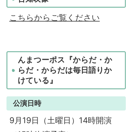
こちらからご覧ください
んまつーポス『からだ・か
らだ・からだは毎日語りか
けている』
公演日時
9月19日（土曜日）14時開演