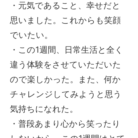
・元気であること、幸せだと
思いました。これからも笑顔
でいたい。
・この1週間、日常生活と全く
違う体験をさせていただいた
ので楽しかった。また、何か
チャレンジしてみようと思う
気持ちになれた。
・普段あまり心から笑ったり