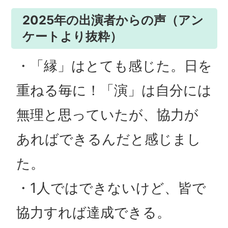
2025年の出演者からの声（アン
ケートより抜粋）
・「縁」はとても感じた。日を
重ねる毎に！「演」は自分には
無理と思っていたが、協力が
あればできるんだと感じまし
た。
・1人ではできないけど、皆で
協力すれば達成できる。