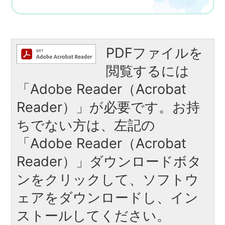
PDFファイルを
閲覧するには
「Adobe Reader（Acrobat
Reader）」が必要です。お持
ちでない方は、左記の
「Adobe Reader（Acrobat
Reader）」ダウンロードボタ
ンをクリックして、ソフトウ
ェアをダウンロードし、イン
ストールしてください。