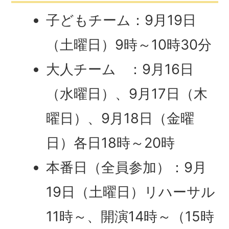
子どもチーム：9月19日
（土曜日）9時～10時30分
大人チーム ：9月16日
（水曜日）、9月17日（木
曜日）、9月18日（金曜
日）各日18時～20時
本番日（全員参加）：9月
19日（土曜日）リハーサル
11時～、開演14時～（15時