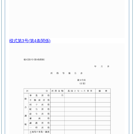
様式第3号
(第4条関係)