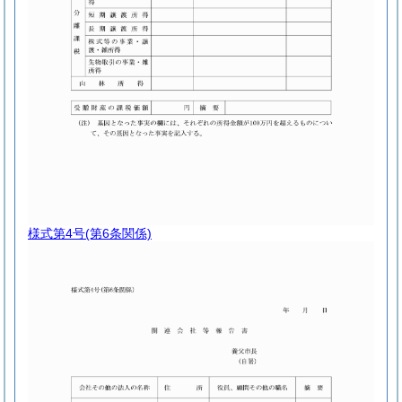
様式第4号
(第6条関係)