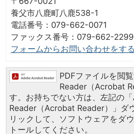
〒667-0021
養父市八鹿町八鹿538-1
電話番号：079-662-0071
ファックス番号：079-662-2299
フォームからお問い合わせをす
PDFファイルを閲覧
Reader（Acroba
す。お持ちでない方は、左記の「A
Reader（Acrobat Reade
リックして、ソフトウェアをダ
トールしてください。