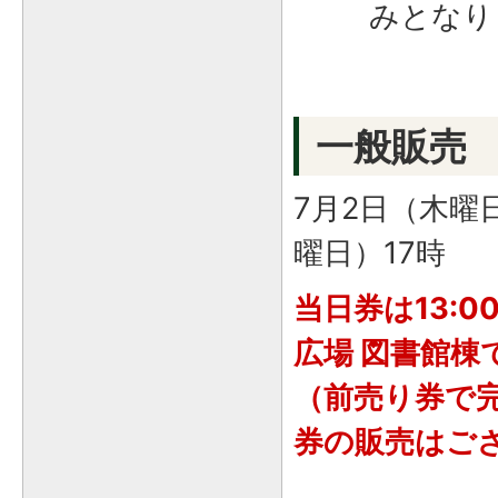
みとなりま
一般販売
7月2日（木曜
曜日）17時
当日券は13:
広場 図書館棟
（前売り券で
券の販売はご