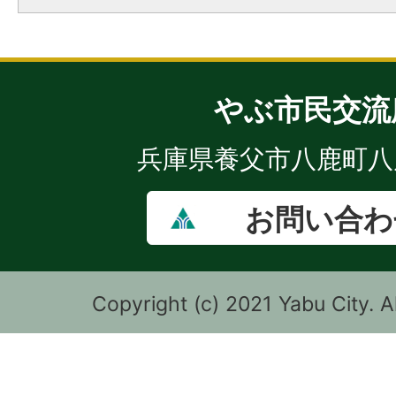
やぶ市民交流
兵庫県養父市八鹿町八鹿
お問い合わ
Copyright (c) 2021 Yabu City. A