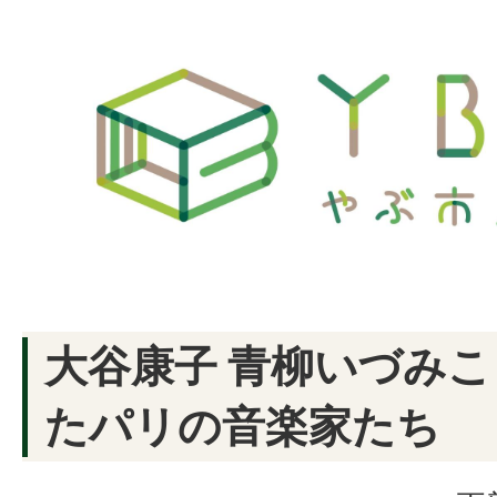
大谷康子 青柳いづみこ
たパリの音楽家たち