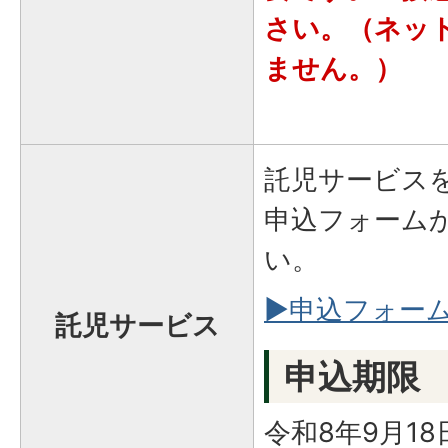
さい。（ネッ
ません。）
託児サービス
申込フォーム
い。
▶申込フォー
託児サービス
申込期限
令和8年9月1