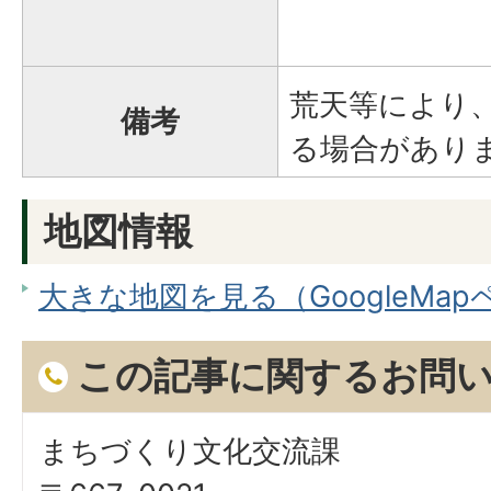
荒天等により
備考
る場合があり
地図情報
大きな地図を見る（GoogleMa
この記事に関するお問
まちづくり文化交流課