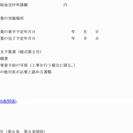
8条関係)