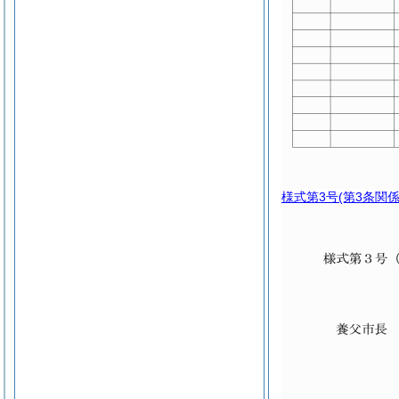
様式第3号
(第3条関係