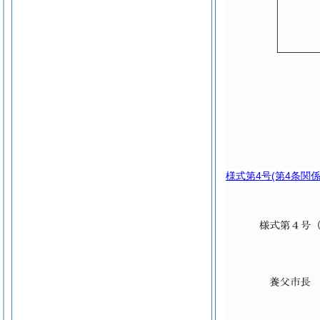
様式第4号
(第4条関係