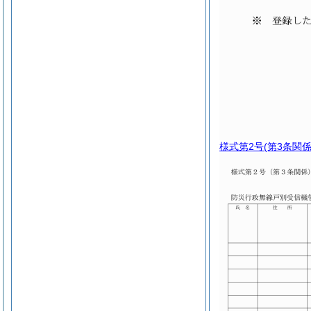
様式第2号
(第3条関係