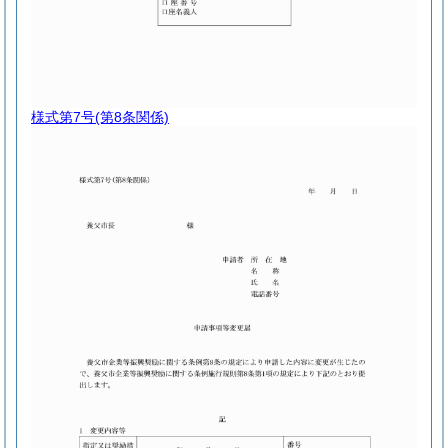
様式第7号
(第8条関係)