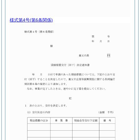
様式第4号
(第6条関係)