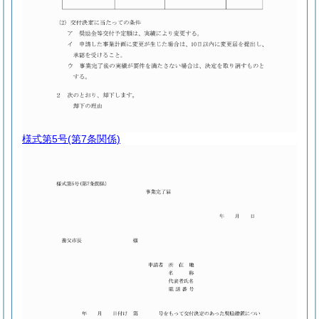
様式第5号
(第7条関係)