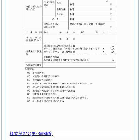
様式第2号
(第4条関係)