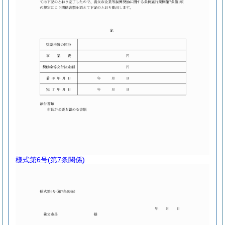
様式第6号
(第7条関係)