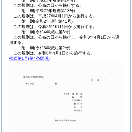
附
則
(平成25年
規則第24号)
この規則は、公布の日から施行する。
附
則
(平成27年
規則第13号)
この規則は、平成27年4月1日から施行する。
附
則
(令和2年
規則第41号)
この規則は、令和2年10月1日から施行する。
附
則
(令和4年
規則第8号)
この規則は、公布の日から施行し、令和3年4月1日から適
用する。
附
則
(令和6年
規則第2号)
この規則は、令和6年4月1日から施行する。
様式第1号
(第4条関係)