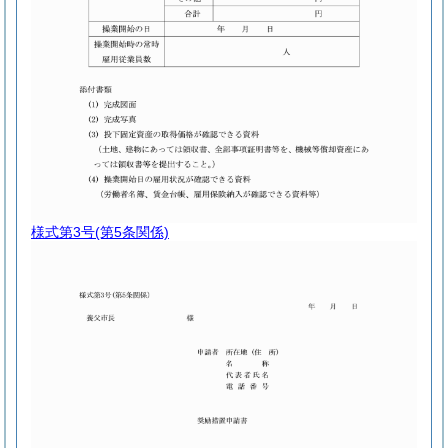
様式第3号
(第5条関係)