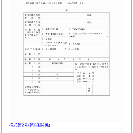
様式第2号
(第6条関係)