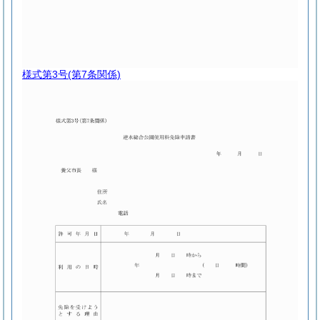
様式第3号
(第7条関係)