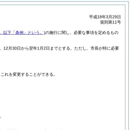
平成18年3月29日
規則第11号
号。以下「条例」という。)
の施行に関し、必要な事項を定めるもの
12月30日から翌年1月2日までとする。
ただし、市長が特に必要
、これを変更することができる。
。