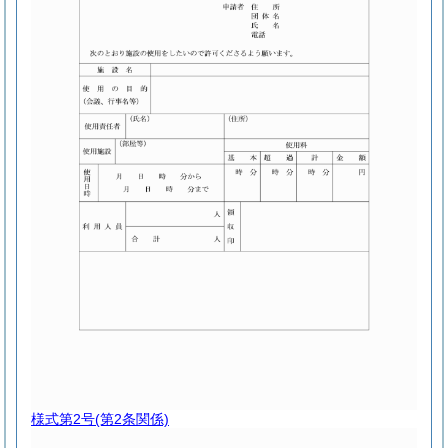
様式第2号
(第2条関係)