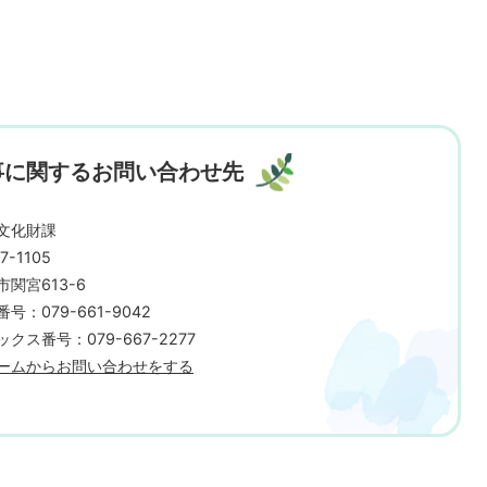
事に関するお問い合わせ先
文化財課
7-1105
市関宮613-6
号：079-661-9042
クス番号：079-667-2277
ームからお問い合わせをする