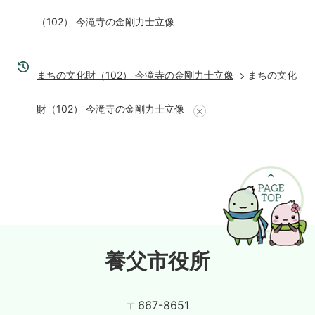
（102） 今滝寺の金剛力士立像
まちの文化財（102） 今滝寺の金剛力士立像
まちの文化
財（102） 今滝寺の金剛力士立像
養父市役所
〒667-8651