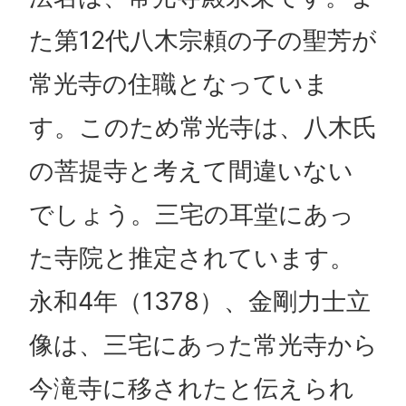
た第12代八木宗頼の子の聖芳が
常光寺の住職となっていま
す。このため常光寺は、八木氏
の菩提寺と考えて間違いない
でしょう。三宅の耳堂にあっ
た寺院と推定されています。
永和4年（1378）、金剛力士立
像は、三宅にあった常光寺から
今滝寺に移されたと伝えられ