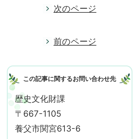
次のページ
前のページ
この記事に関するお問い合わせ先
歴史文化財課
〒667-1105
養父市関宮613-6