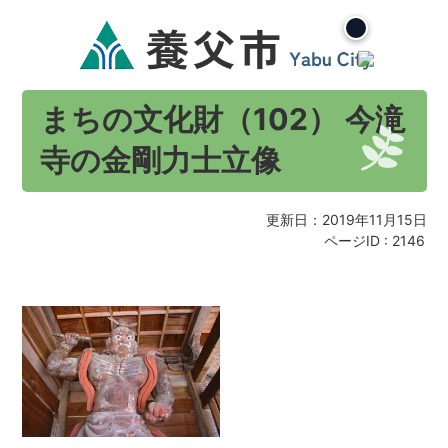
まちの文化財（102） 今滝
寺の金剛力士立像
更新日：2019年11月15日
ページID :
2146