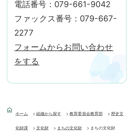
電話番号：079-661-9042
ファックス番号：079-667-
2277
フォームからお問い合わせ
をする
ホーム
組織から探す
教育委員会教育部
歴史文
化財課
文化財
まちの文化財
まちの文化財