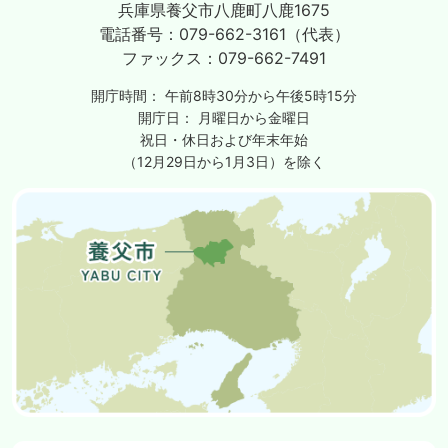
兵庫県養父市八鹿町八鹿1675
電話番号：
079-662-3161（代表）
ファックス：
079-662-7491
開庁時間：
午前8時30分から午後5時15分
開庁日：
月曜日から金曜日
祝日・休日および年末年始
（12月29日から1月3日）を除く