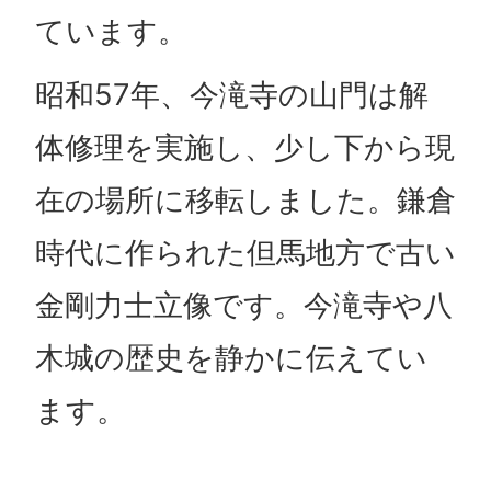
ています。
昭和57年、今滝寺の山門は解
体修理を実施し、少し下から現
在の場所に移転しました。鎌倉
時代に作られた但馬地方で古い
金剛力士立像です。今滝寺や八
木城の歴史を静かに伝えてい
ます。