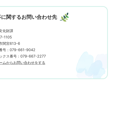
事に関するお問い合わせ先
文化財課
7-1105
市関宮613-6
号：079-661-9042
クス番号：079-667-2277
ームからお問い合わせをする