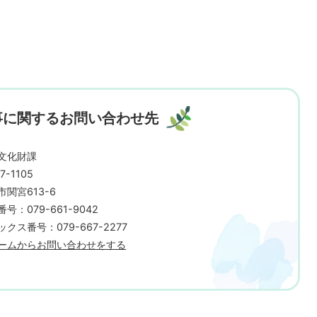
事に関するお問い合わせ先
文化財課
7-1105
市関宮613-6
号：079-661-9042
クス番号：079-667-2277
ームからお問い合わせをする