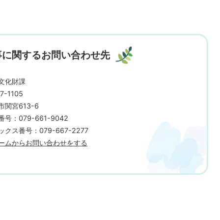
事に関するお問い合わせ先
文化財課
7-1105
市関宮613-6
号：079-661-9042
クス番号：079-667-2277
ームからお問い合わせをする