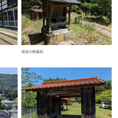
現在の秋葉社