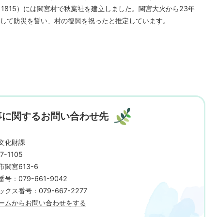
1815）には関宮村で秋葉社を建立しました。関宮大火から23年
して防災を誓い、村の復興を祝ったと推定しています。
事に関するお問い合わせ先
文化財課
7-1105
市関宮613-6
号：079-661-9042
クス番号：079-667-2277
ームからお問い合わせをする