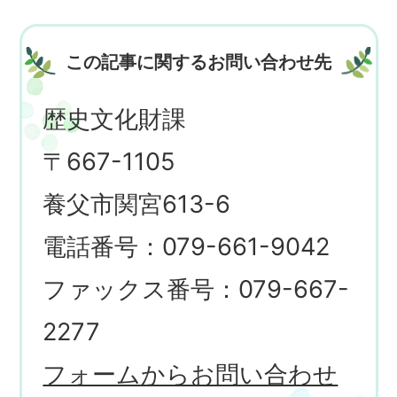
この記事に関するお問い合わせ先
歴史文化財課
〒667-1105
養父市関宮613-6
電話番号：079-661-9042
ファックス番号：079-667-
2277
フォームからお問い合わせ