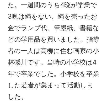
た。一週間のうち4晩が学業で
3晩は縄をない、縄を売ったお
金でランプ代、筆墨紙、書籍な
どの学用品を買いました。指導
者の一人は高柳に住む画家の小
林礫川です。当時の小学校は4
年で卒業でした。小学校を卒業
した若者が集まって活動しま
した。