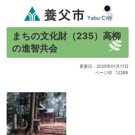
まちの文化財（235）高柳
の進智共会
更新日：2025年01月17日
ページID :
12288