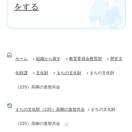
をする
ホーム
組織から探す
教育委員会教育部
歴史文
化財課
文化財
まちの文化財
まちの文化財
（235）高柳の進智共会
まちの文化財（235）高柳の進智共会
まちの文化財
（235）高柳の進智共会