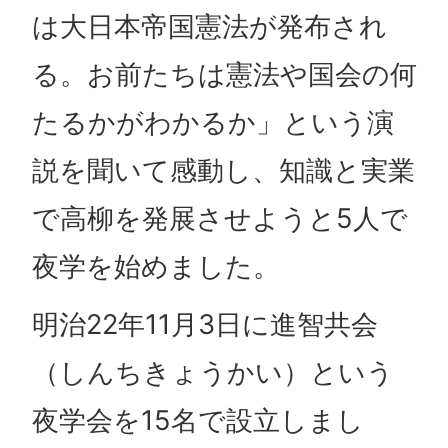
は大日本帝国憲法が発布され
る。お前たちは憲法や国会の何
たるかがわかるか」という演
説を聞いて感動し、知識と実業
で高柳を発展させようと5人で
夜学を始めました。
明治22年11月3日に進智共会
（しんちきょうかい）という
夜学会を15名で設立しまし