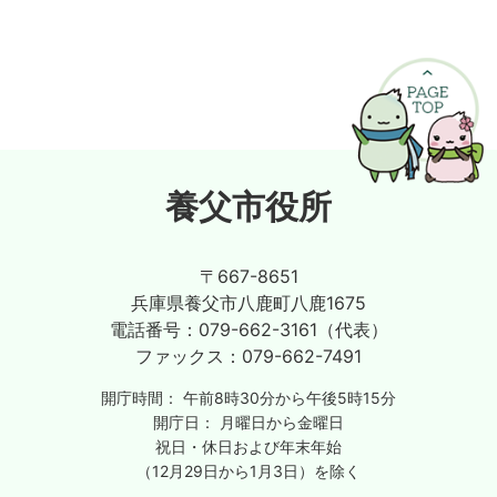
養父市役所
〒667-8651
兵庫県養父市八鹿町八鹿1675
電話番号：
079-662-3161（代表）
ファックス：
079-662-7491
開庁時間：
午前8時30分から午後5時15分
開庁日：
月曜日から金曜日
祝日・休日および年末年始
（12月29日から1月3日）を除く