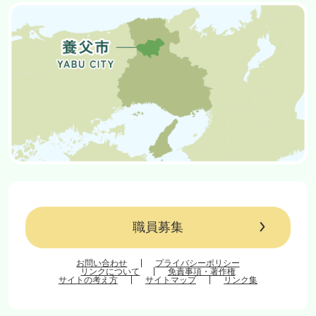
職員募集
お問い合わせ
プライバシーポリシー
リンクについて
免責事項・著作権
サイトの考え方
サイトマップ
リンク集