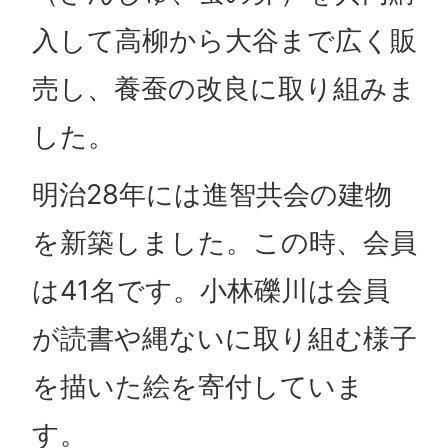
入して高柳から大谷まで広く販
売し、養蚕の改良に取り組みま
した。
明治28年には進智共会の建物
を新築しました。この時、会員
は41名です。小林礫川は会員
が読書や縄ないに取り組む様子
を描いた絵を寄付していま
す。