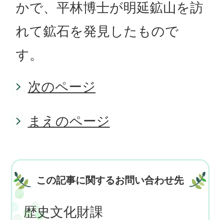
かで、平林博士が明延鉱山を訪
れて鉱石を発見したもので
す。
次のページ
まえのページ
この記事に関するお問い合わせ先
歴史文化財課