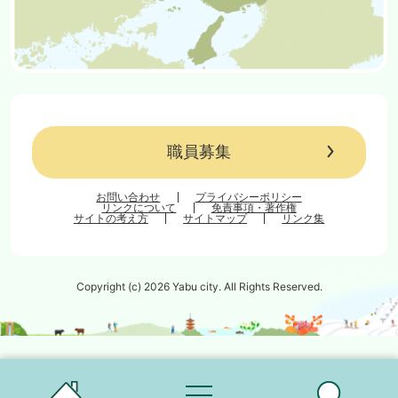
職員募集
お問い合わせ
プライバシーポリシー
リンクについて
免責事項・著作権
サイトの考え方
サイトマップ
リンク集
Copyright (c) 2026 Yabu city. All Rights Reserved.