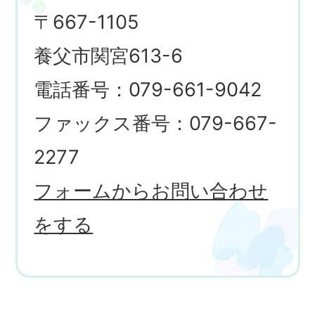
〒667-1105
養父市関宮613-6
電話番号：079-661-9042
ファックス番号：079-667-
2277
フォームからお問い合わせ
をする