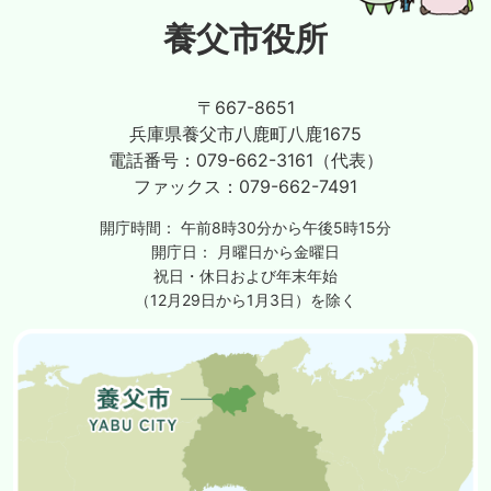
養父市役所
〒667-8651
兵庫県養父市八鹿町八鹿1675
電話番号：
079-662-3161（代表）
ファックス：
079-662-7491
開庁時間：
午前8時30分から午後5時15分
開庁日：
月曜日から金曜日
祝日・休日および年末年始
（12月29日から1月3日）を除く