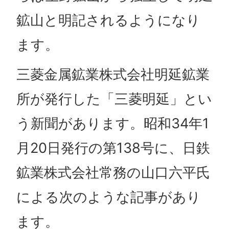
鉱山と明記されるようになり
ます。
三菱金属鉱業株式会社明延鉱業
所が発行した「三菱明延」とい
う新聞があります。昭和34年1
月20日発行の第138号に、日鉄
鉱業株式会社常務の山口六平氏
による次のような記事があり
ます。