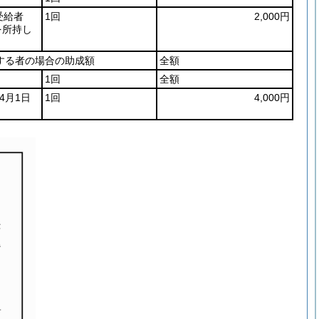
受給者
1回
2,000円
を所持し
する者の場合の助成額
全額
1回
全額
4月1日
1回
4,000円