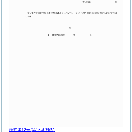
様式第12号
(第15条関係)