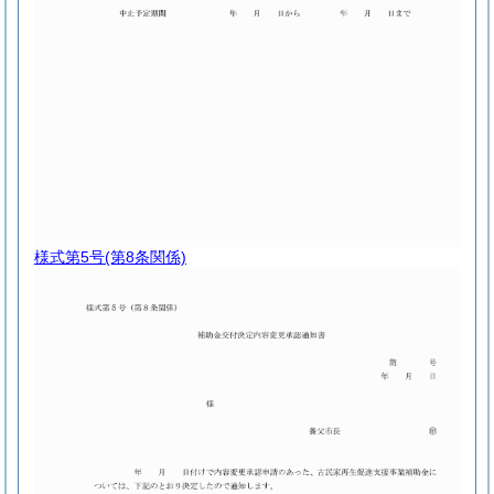
様式第5号
(第8条関係)