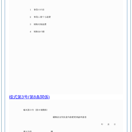
様式第3号
(第8条関係)