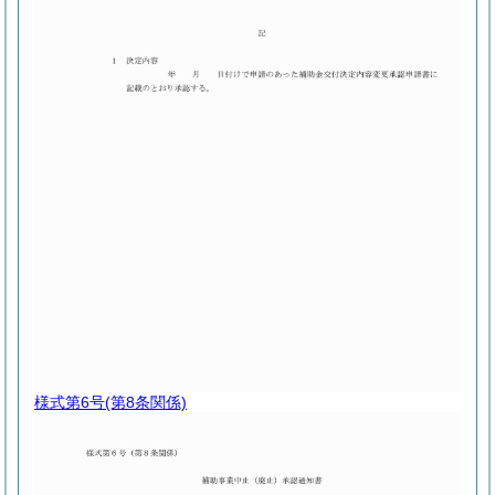
様式第6号
(第8条関係)