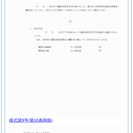
様式第9号
(第10条関係)