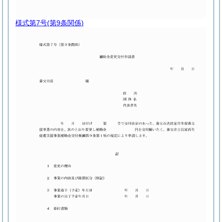
様式第7号
(第9条関係)