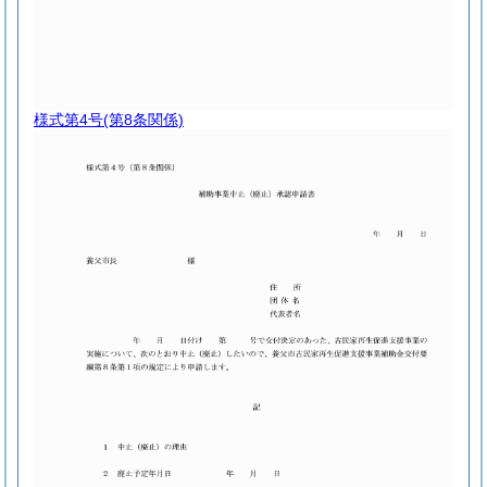
様式第4号
(第8条関係)