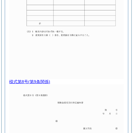
様式第8号
(第9条関係)