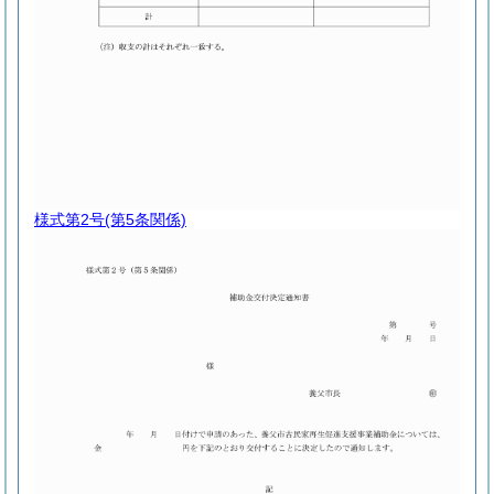
様式第2号
(第5条関係)