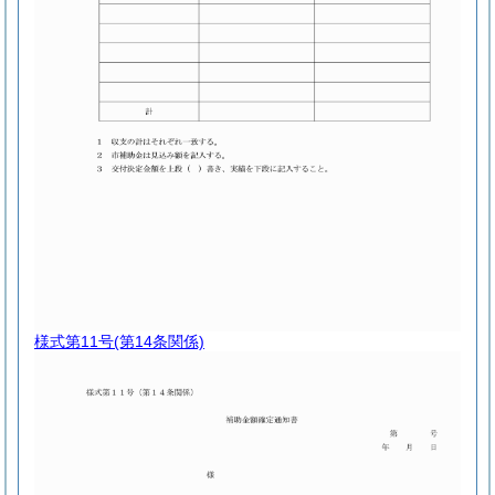
様式第11号
(第14条関係)