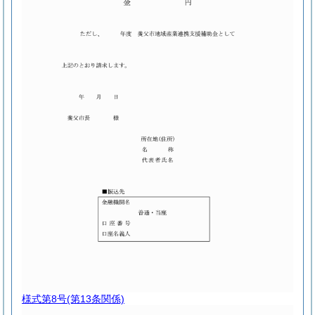
様式第8号
(第13条関係)