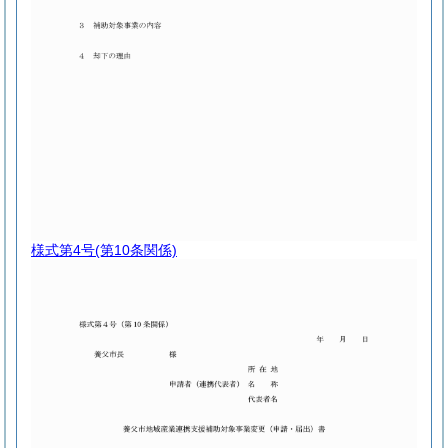
様式第4号
(第10条関係)