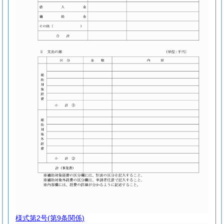
様式第2号
(第9条関係)