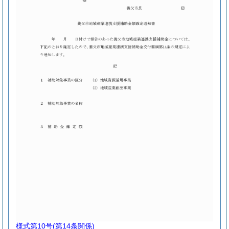
様式第10号
(第14条関係)