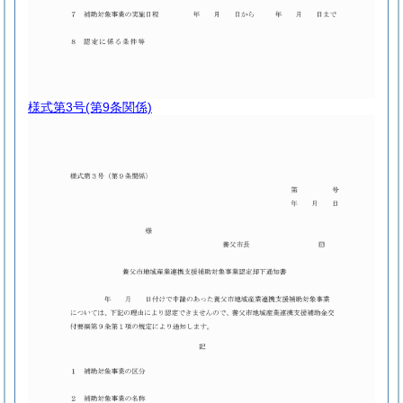
様式第3号
(第9条関係)