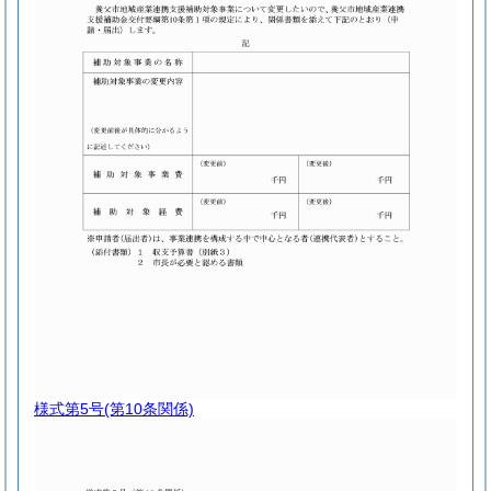
様式第5号
(第10条関係)