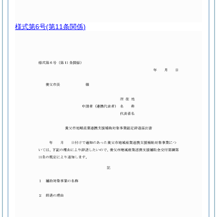
様式第6号
(第11条関係)