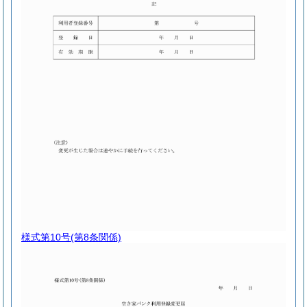
様式第10号
(第8条関係)