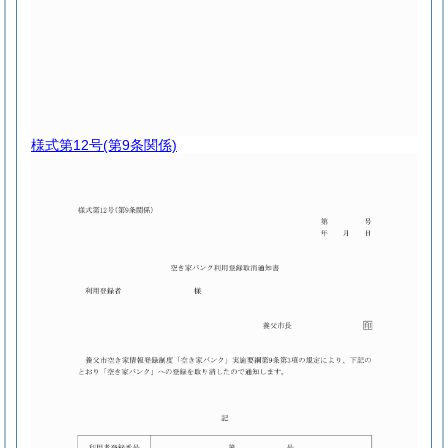
様式第12号
(第9条関係)