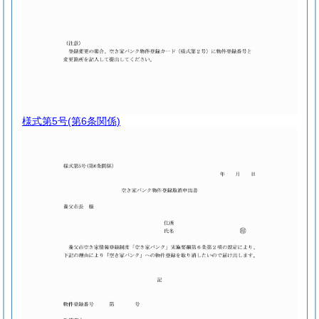
様式第5号
(第6条関係)