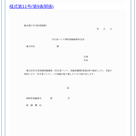
様式第11号
(第9条関係)