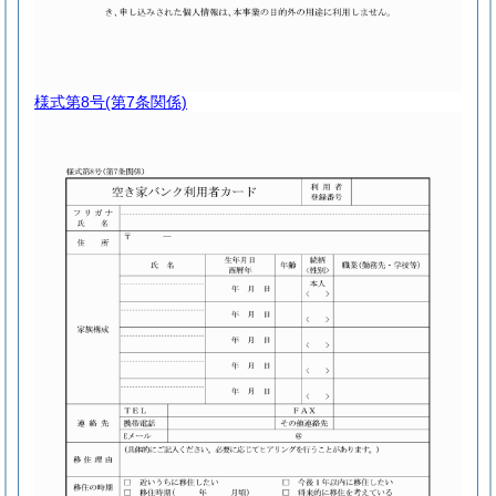
様式第8号
(第7条関係)