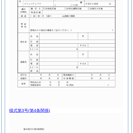
様式第3号
(第4条関係)