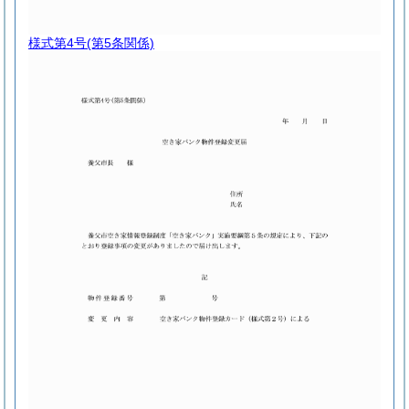
様式第4号
(第5条関係)