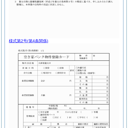
様式第2号
(第4条関係)