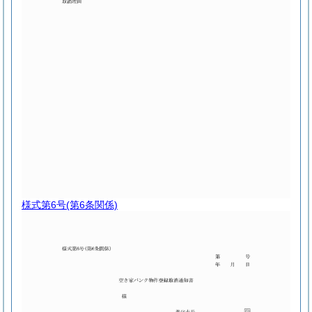
様式第6号
(第6条関係)