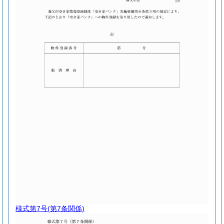
様式第7号
(第7条関係)