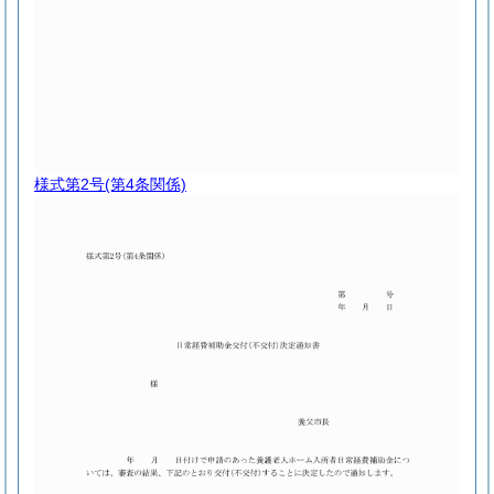
様式第2号
(第4条関係)