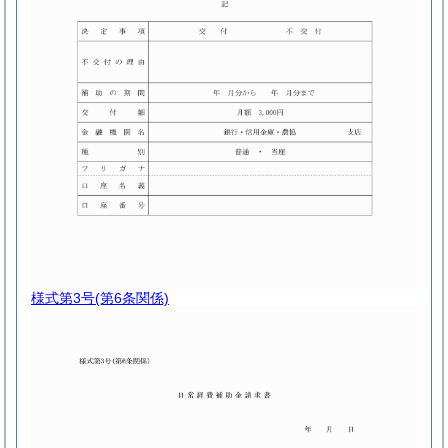
様式第3号
(第6条関係)