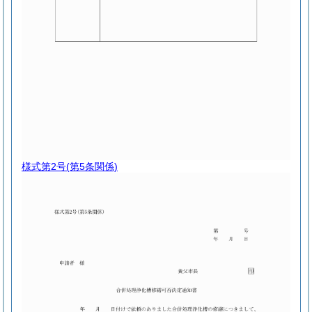
様式第2号
(第5条関係)