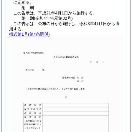
に定める。
附
則
この告示は、平成21年4月1日から施行する。
附
則
(令和4年
告示第32号)
この告示は、公布の日から施行し、令和3年4月1日から適
用する。
様式第1号
(第4条関係)