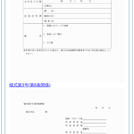
様式第3号
(第8条関係)