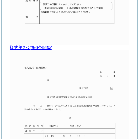
様式第2号
(第6条関係)