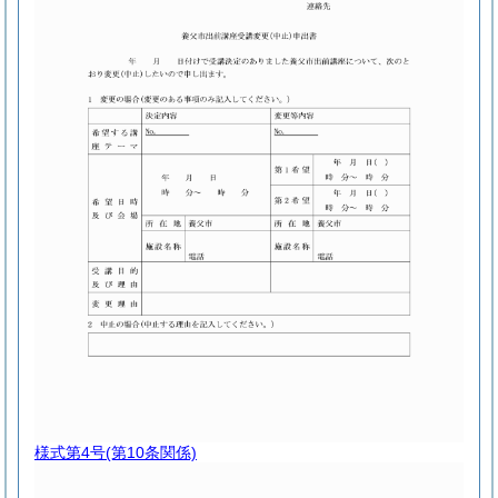
様式第4号
(第10条関係)