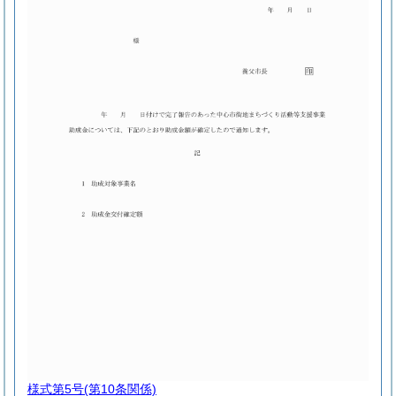
様式第5号
(第10条関係)