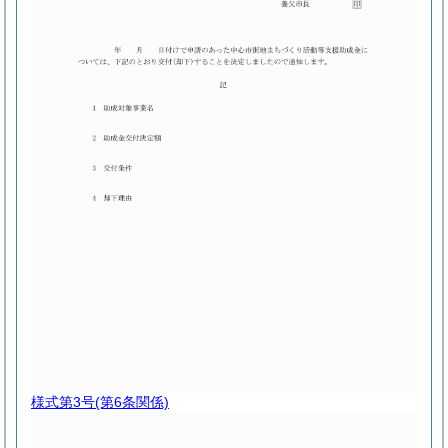
様式第3号
(第6条関係)