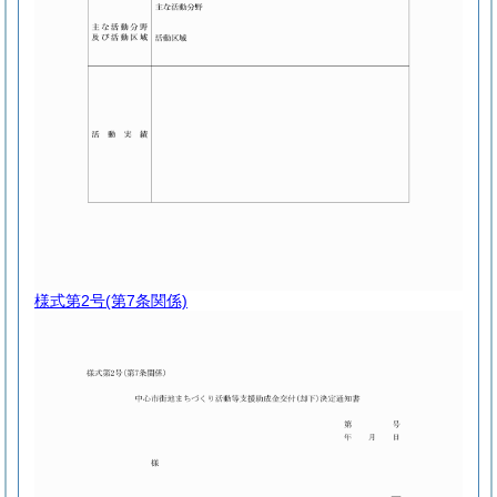
様式第2号
(第7条関係)