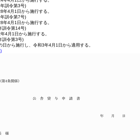
4年4月1日から施行する。
8年
訓令第3号)
8年4月1日から施行する。
8年
訓令第7号)
8年4月1日から施行する。
年
訓令第14号)
2年4月1日から施行する。
年
訓令第3号)
の日から施行し、令和3年4月1日から適用する。
)