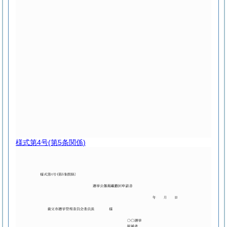
様式第4号
(第5条関係)