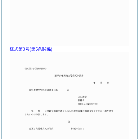
様式第3号
(第5条関係)