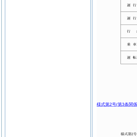
様式第2号
(第3条関係