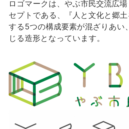
ロゴマークは、やぶ市民交流広場
セプトである、『人と文化と郷土
する5つの構成要素が混ざりあい
じる造形となっています。