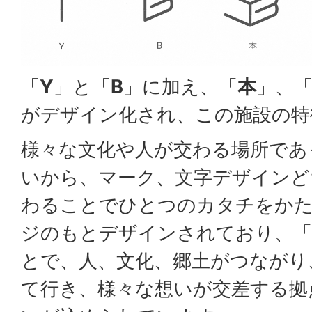
「
Y
」と「
B
」に加え、「
本
」、
がデザイン化され、この施設の特
様々な文化や人が交わる場所であ
いから、マーク、文字デザインど
わることでひとつのカタチをか
ジのもとデザインされており、「
とで、人、文化、郷土がつながり
て行き、様々な想いが交差する拠