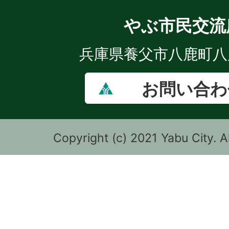
やぶ市民交流
兵庫県養父市八鹿町八鹿
お問い合わ
Copyright (c) 2021 Yabu City. A