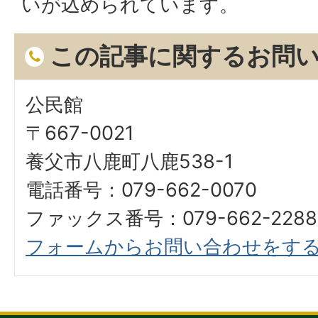
いが込められています。
この記事に関するお問
公民館
〒667-0021
養父市八鹿町八鹿538-1
電話番号：079-662-0070
ファックス番号：079-662-2288
フォームからお問い合わせをす