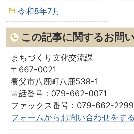
令和8年7月
この記事に関するお問
まちづくり文化交流課
〒667-0021
養父市八鹿町八鹿538-1
電話番号：079-662-0071
ファックス番号：079-662-2299
フォームからお問い合わせをす