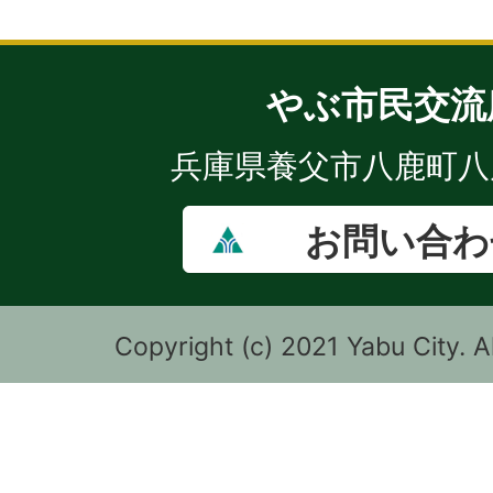
やぶ市民交流
兵庫県養父市八鹿町八鹿
お問い合わ
Copyright (c) 2021 Yabu City. A