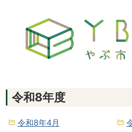
令和8年度
令和8年4月