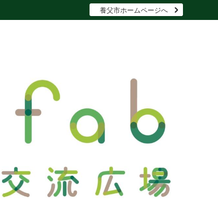
養父市ホームページへ