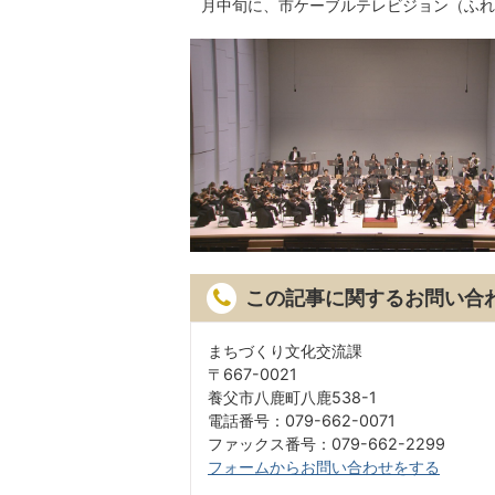
月中旬に、市ケーブルテレビジョン（ふれ
この記事に関するお問い合
まちづくり文化交流課
〒667-0021
養父市八鹿町八鹿538-1
電話番号：079-662-0071
ファックス番号：079-662-2299
フォームからお問い合わせをする