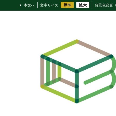
本文へ
文字サイズ
背景色変更