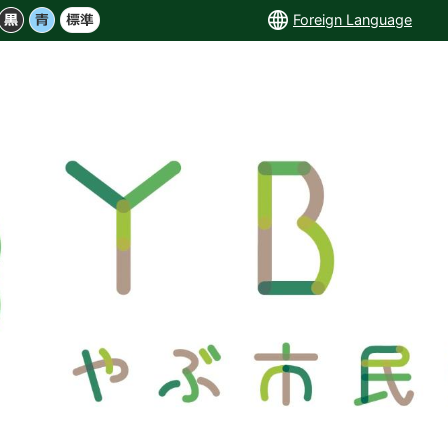
Foreign Language