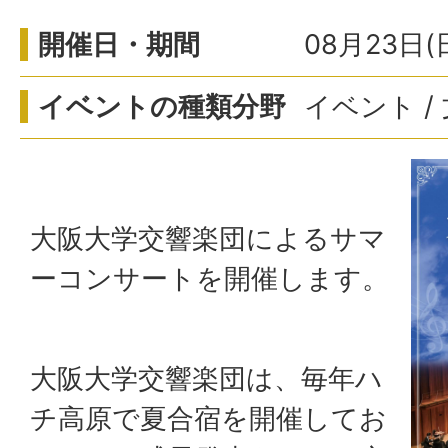
開催日・期間
08月23日(
イベントの種類分野
イベント /
大阪大学交響楽団によるサマ
ーコンサートを開催します。
大阪大学交響楽団は、毎年ハ
チ高原で夏合宿を開催してお