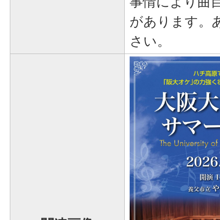
事情により曲
があります。
さい。