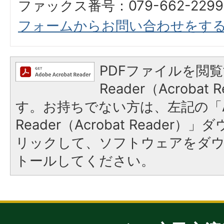
ファックス番号：079-662-2299
フォームからお問い合わせをす
PDFファイルを閲覧
Reader（Acroba
す。お持ちでない方は、左記の「A
Reader（Acrobat Reade
リックして、ソフトウェアをダ
トールしてください。