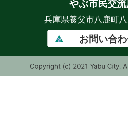
やぶ市民交流
兵庫県養父市八鹿町八鹿
お問い合わ
Copyright (c) 2021 Yabu City. A