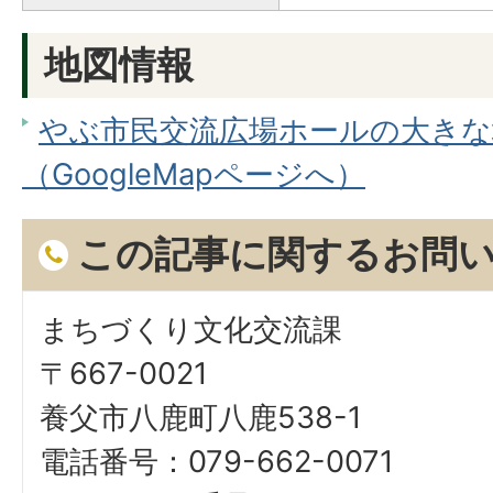
地図情報
やぶ市民交流広場ホールの大きな
（GoogleMapページへ）
この記事に関するお問
まちづくり文化交流課
〒667-0021
養父市八鹿町八鹿538-1
電話番号：079-662-0071