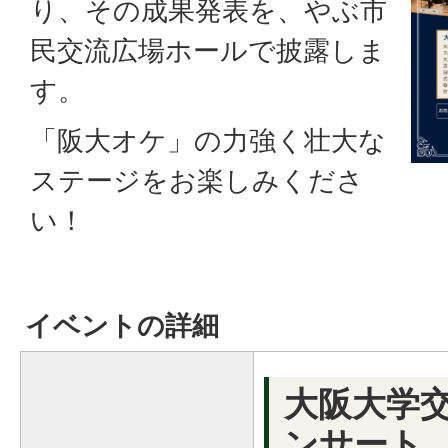
り、その成果発表を、やぶ市
民交流広場ホールで披露しま
す。
「阪大オケ」の力強く壮大な
ステージをお楽しみくださ
い！
イベントの詳細
大阪大学
ンサート