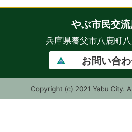
やぶ市民交流
兵庫県養父市八鹿町八鹿
お問い合わ
Copyright (c) 2021 Yabu City. A