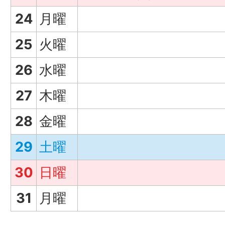
24
月曜
25
火曜
26
水曜
27
木曜
28
金曜
29
土曜
30
日曜
31
月曜