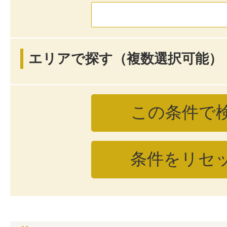
エリアで探す（複数選択可能）