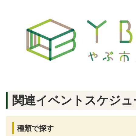
関連イベントスケジュ
種類で探す